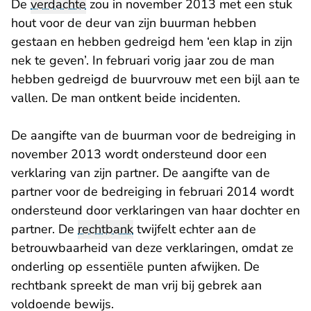
De
verdachte
zou in november 2013 met een stuk
hout voor de deur van zijn buurman hebben
gestaan en hebben gedreigd hem ‘een klap in zijn
nek te geven’. In februari vorig jaar zou de man
hebben gedreigd de buurvrouw met een bijl aan te
vallen. De man ontkent beide incidenten.
De aangifte van de buurman voor de bedreiging in
november 2013 wordt ondersteund door een
verklaring van zijn partner. De aangifte van de
partner voor de bedreiging in februari 2014 wordt
ondersteund door verklaringen van haar dochter en
partner. De
rechtbank
twijfelt echter aan de
betrouwbaarheid van deze verklaringen, omdat ze
onderling op essentiële punten afwijken. De
rechtbank spreekt de man vrij bij gebrek aan
voldoende bewijs.