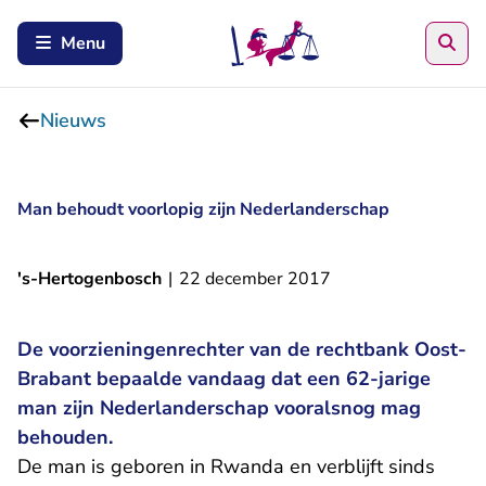
Zoe
Menu
Nieuws
Man behoudt voorlopig zijn Nederlanderschap
's-Hertogenbosch
|
22 december 2017
De voorzieningenrechter van de rechtbank Oost-
Brabant bepaalde vandaag dat een 62-jarige
man zijn Nederlanderschap vooralsnog mag
behouden.
De man is geboren in Rwanda en verblijft sinds