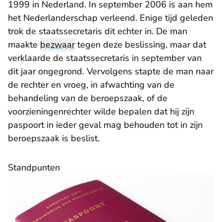
1999 in Nederland. In september 2006 is aan hem
het Nederlanderschap verleend. Enige tijd geleden
trok de staatssecretaris dit echter in. De man
maakte
bezwaar
tegen deze beslissing, maar dat
verklaarde de staatssecretaris in september van
dit jaar ongegrond. Vervolgens stapte de man naar
de rechter en vroeg, in afwachting van de
behandeling van de beroepszaak, of de
voorzieningenrechter wilde bepalen dat hij zijn
paspoort in ieder geval mag behouden tot in zijn
beroepszaak is beslist.
Standpunten