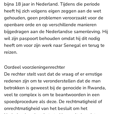
bijna 18 jaar in Nederland. Tijdens die periode
heeft hij zich volgens eigen zeggen aan de wet
gehouden, geen problemen veroorzaakt voor de
openbare orde en op verschillende manieren
bijgedragen aan de Nederlandse samenleving. Hij
wil zijn paspoort behouden omdat hij dit nodig
heeft om voor zijn werk naar Senegal en terug te
reizen.
Oordeel voorzieningenrechter
De rechter stelt vast dat de vraag of er ernstige
redenen zijn om te veronderstellen dat de man
betrokken is geweest bij de genocide in Rwanda,
veel te complex is om te beantwoorden in een
spoedprocedure als deze. De rechtmatigheid of
onrechtmatigheid van het besluit om het