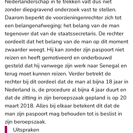
Nederlanderschap in te trekken valt dus niet
zonder diepgravend onderzoek vast te stellen.
Daarom beperkt de voorzieningenrechter zich tot
een belangenafweging: het belang van de man
tegenover dat van de staatssecretaris. De rechter
oordeelt dat het belang van de man op dit moment
zwaarder weegt. Hij kan zonder zijn paspoort niet
reizen en heeft gemotiveerd en onderbouwd
gesteld dat hij vanwege zijn werk naar Senegal en
terug moet kunnen reizen. Verder betrekt de
rechter bij dit oordeel dat de man al bijna 18 jaar in
Nederland is, de procedure al bijna 4 jaar duurt en
dat de zitting in zijn beroepszaak gepland is op 20
maart 2018. Alles bij elkaar betekent dit dat de
man zijn paspoort mag behouden tot is beslist in
zijn beroepszaak.
Uitspraken