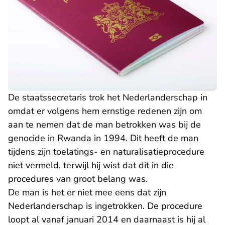
De staatssecretaris trok het Nederlanderschap in
omdat er volgens hem ernstige redenen zijn om
aan te nemen dat de man betrokken was bij de
genocide in Rwanda in 1994. Dit heeft de man
tijdens zijn toelatings- en naturalisatieprocedure
niet vermeld, terwijl hij wist dat dit in die
procedures van groot belang was.
De man is het er niet mee eens dat zijn
Nederlanderschap is ingetrokken. De procedure
loopt al vanaf januari 2014 en daarnaast is hij al