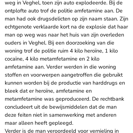
weg in Veghel, toen zijn auto explodeerde. Bij de
ontplofte auto trof de politie amfetamine aan. De
man had ook drugsdelicten op zijn naam staan. Zijn
echtgenote verklaarde kort na de explosie dat haar
man op weg was naar het huis van zijn overleden
ouders in Veghel. Bij een doorzoeking van die
woning trof de politie ruim 4 kilo heroïne, 1 kilo
cocaïne, 4 kilo metamfetamine en 2 kilo
amfetamine aan. Verder werden in die woning
stoffen en voorwerpen aangetroffen die gebruikt
kunnen worden bij de productie van harddrugs en
bleek dat er heroïne, amfetamine en
metamfetamine was geproduceerd. De rechtbank
concludeert uit de bewijsmiddelen dat de man
deze feiten niet in samenwerking met anderen
maar alleen heeft gepleegd.
Verder is de man veroordeeld voor vernieling in