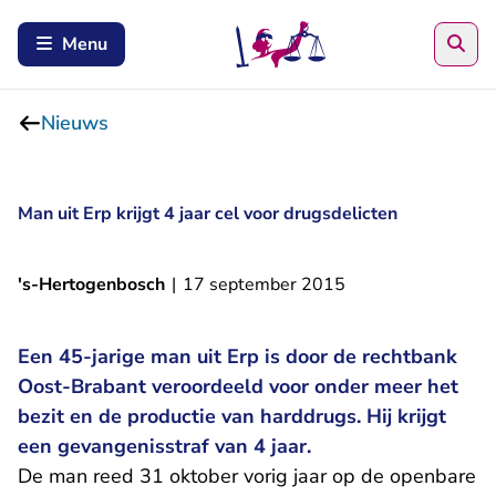
Zoe
Menu
Nieuws
Man uit Erp krijgt 4 jaar cel voor drugsdelicten
's-Hertogenbosch
|
17 september 2015
Een 45-jarige man uit Erp is door de rechtbank
Oost-Brabant veroordeeld voor onder meer het
bezit en de productie van harddrugs. Hij krijgt
een gevangenisstraf van 4 jaar.
De man reed 31 oktober vorig jaar op de openbare