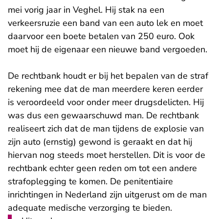
mei vorig jaar in Veghel. Hij stak na een
verkeersruzie een band van een auto lek en moet
daarvoor een boete betalen van 250 euro. Ook
moet hij de eigenaar een nieuwe band vergoeden.
De rechtbank houdt er bij het bepalen van de straf
rekening mee dat de man meerdere keren eerder
is veroordeeld voor onder meer drugsdelicten. Hij
was dus een gewaarschuwd man. De rechtbank
realiseert zich dat de man tijdens de explosie van
zijn auto (ernstig) gewond is geraakt en dat hij
hiervan nog steeds moet herstellen. Dit is voor de
rechtbank echter geen reden om tot een andere
strafoplegging te komen. De penitentiaire
inrichtingen in Nederland zijn uitgerust om de man
adequate medische verzorging te bieden.