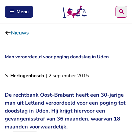
Zoe
Menu
Nieuws
Man veroordeeld voor poging doodslag in Uden
's-Hertogenbosch
|
2 september 2015
De rechtbank Oost-Brabant heeft een 30-jarige
man uit Letland veroordeeld voor een poging tot
doodslag in Uden. Hij krijgt hiervoor een
gevangenisstraf van 36 maanden, waarvan 18
maanden voorwaardelijk.