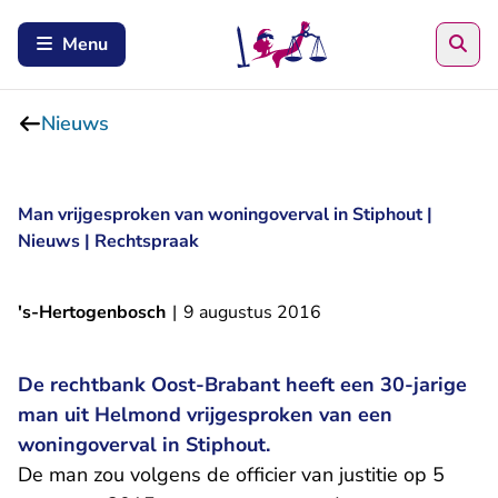
Zoe
Menu
Nieuws
Man vrijgesproken van woningoverval in Stiphout |
Nieuws | Rechtspraak
's-Hertogenbosch
|
9 augustus 2016
De rechtbank Oost-Brabant heeft een 30-jarige
man uit Helmond vrijgesproken van een
woningoverval in Stiphout.
De man zou volgens de officier van justitie op 5