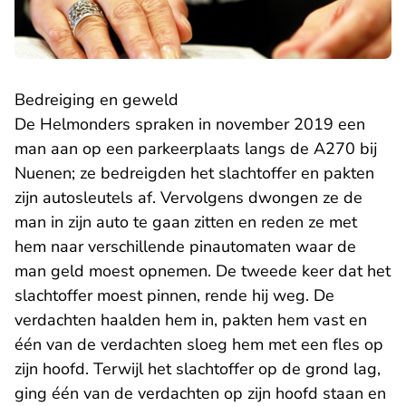
Bedreiging en geweld
De Helmonders spraken in november 2019 een
man aan op een parkeerplaats langs de A270 bij
Nuenen; ze bedreigden het slachtoffer en pakten
zijn autosleutels af. Vervolgens dwongen ze de
man in zijn auto te gaan zitten en reden ze met
hem naar verschillende pinautomaten waar de
man geld moest opnemen. De tweede keer dat het
slachtoffer moest pinnen, rende hij weg. De
verdachten haalden hem in, pakten hem vast en
één van de verdachten sloeg hem met een fles op
zijn hoofd. Terwijl het slachtoffer op de grond lag,
ging één van de verdachten op zijn hoofd staan en