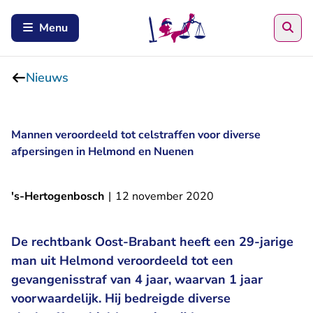
Zoe
Menu
Nieuws
Mannen veroordeeld tot celstraffen voor diverse
afpersingen in Helmond en Nuenen
's-Hertogenbosch
|
12 november 2020
De rechtbank Oost-Brabant heeft een 29-jarige
man uit Helmond veroordeeld tot een
gevangenisstraf van 4 jaar, waarvan 1 jaar
voorwaardelijk. Hij bedreigde diverse