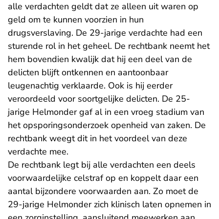
alle verdachten geldt dat ze alleen uit waren op
geld om te kunnen voorzien in hun
drugsverslaving. De 29-jarige verdachte had een
sturende rol in het geheel. De rechtbank neemt het
hem bovendien kwalijk dat hij een deel van de
delicten blijft ontkennen en aantoonbaar
leugenachtig verklaarde. Ook is hij eerder
veroordeeld voor soortgelijke delicten. De 25-
jarige Helmonder gaf al in een vroeg stadium van
het opsporingsonderzoek openheid van zaken. De
rechtbank weegt dit in het voordeel van deze
verdachte mee.
De rechtbank legt bij alle verdachten een deels
voorwaardelijke celstraf op en koppelt daar een
aantal bijzondere voorwaarden aan. Zo moet de
29-jarige Helmonder zich klinisch laten opnemen in
een zorginstelling, aansluitend meewerken aan