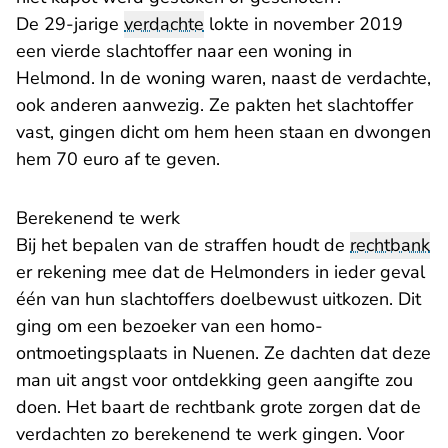
De 29-jarige
verdachte
lokte in november 2019
een vierde slachtoffer naar een woning in
Helmond. In de woning waren, naast de verdachte,
ook anderen aanwezig. Ze pakten het slachtoffer
vast, gingen dicht om hem heen staan en dwongen
hem 70 euro af te geven.
Berekenend te werk
Bij het bepalen van de straffen houdt de
rechtbank
er rekening mee dat de Helmonders in ieder geval
één van hun slachtoffers doelbewust uitkozen. Dit
ging om een bezoeker van een homo-
ontmoetingsplaats in Nuenen. Ze dachten dat deze
man uit angst voor ontdekking geen aangifte zou
doen. Het baart de rechtbank grote zorgen dat de
verdachten zo berekenend te werk gingen. Voor