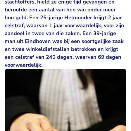
slachtoffers, hield ze enige tijd gevangen en
beroofde een aantal van hen van onder meer
hun geld. Een 25-jarige Helmonder krijgt 2 jaar
celstraf, waarvan 1 jaar voorwaardelijk, voor zijn
aandeel in twee van die zaken. Een 39-jarige
man uit Eindhoven was bij een soortgelijke zaak
en twee winkeldiefstallen betrokken en krijgt
een celstraf van 240 dagen, waarvan 69 dagen
voorwaardelijk.