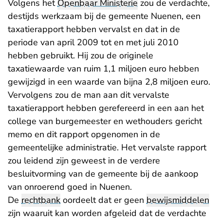
Volgens het
Openbaar Ministerie
zou de verdachte,
destijds werkzaam bij de gemeente Nuenen, een
taxatierapport hebben vervalst en dat in de
periode van april 2009 tot en met juli 2010
hebben gebruikt. Hij zou de originele
taxatiewaarde van ruim 1,1 miljoen euro hebben
gewijzigd in een waarde van bijna 2,8 miljoen euro.
Vervolgens zou de man aan dit vervalste
taxatierapport hebben gerefereerd in een aan het
college van burgemeester en wethouders gericht
memo en dit rapport opgenomen in de
gemeentelijke administratie. Het vervalste rapport
zou leidend zijn geweest in de verdere
besluitvorming van de gemeente bij de aankoop
van onroerend goed in Nuenen.
De
rechtbank
oordeelt dat er geen
bewijsmiddelen
zijn waaruit kan worden afgeleid dat de verdachte