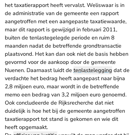
het taxatierapport heeft vervalst. Weliswaar is in
de administratie van de gemeente een rapport
aangetroffen met een aangepaste taxatiewaarde,
maar dit rapport is gewijzigd in februari 2011,
buiten de tenlastegelegde periode en ruim 8
maanden nadat de betreffende grondtransactie
plaatsvond. Het kan dan ook niet de basis hebben
gevormd voor de aankoop door de gemeente
Nuenen. Daarnaast luidt de
tenlastelegging
dat de
verdachte het bedrag heeft aangepast naar bijna
2,8 miljoen euro, maar wordt in de betreffende
memo een bedrag van 3,2 miljoen euro genoemd.
Ook concludeerde de Rijksrecherche dat niet
duidelijk is hoe het bij de gemeente aangetroffen
taxatierapport tot stand is gekomen en wie dit
heeft opgemaakt.