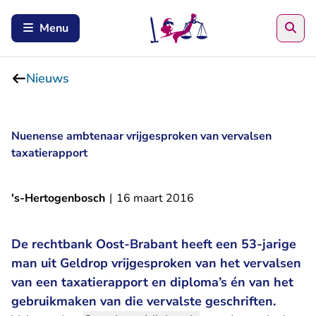
Zoe
Menu
Nieuws
Nuenense ambtenaar vrijgesproken van vervalsen
taxatierapport
's-Hertogenbosch
|
16 maart 2016
De rechtbank Oost-Brabant heeft een 53-jarige
man uit Geldrop vrijgesproken van het vervalsen
van een taxatierapport en diploma’s én van het
gebruikmaken van die vervalste geschriften.