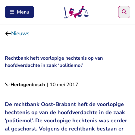
Zoe
Menu
Nieuws
Rechtbank heft voorlopige hechtenis op van
hoofdverdachte in zaak ‘politiemol’
's-Hertogenbosch
|
10 mei 2017
De rechtbank Oost-Brabant heft de voorlopige
hechtenis op van de hoofdverdachte in de zaak
‘politiemol’. De voorlopige hechtenis was eerder
al geschorst. Volgens de rechtbank bestaan er