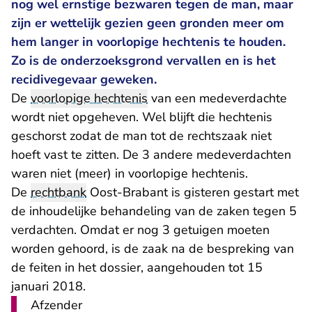
nog wel ernstige bezwaren tegen de man, maar
zijn er wettelijk gezien geen gronden meer om
hem langer in voorlopige hechtenis te houden.
Zo is de onderzoeksgrond vervallen en is het
recidivegevaar geweken.
De
voorlopige hechtenis
van een medeverdachte
wordt niet opgeheven. Wel blijft die hechtenis
geschorst zodat de man tot de rechtszaak niet
hoeft vast te zitten. De 3 andere medeverdachten
waren niet (meer) in voorlopige hechtenis.
De
rechtbank
Oost-Brabant is gisteren gestart met
de inhoudelijke behandeling van de zaken tegen 5
verdachten. Omdat er nog 3 getuigen moeten
worden gehoord, is de zaak na de bespreking van
de feiten in het dossier, aangehouden tot 15
januari 2018.
Afzender