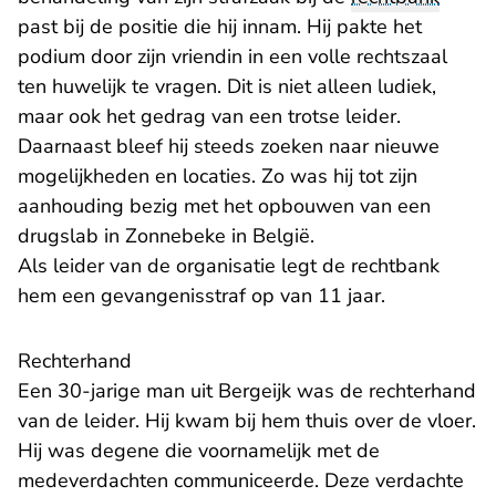
past bij de positie die hij innam. Hij pakte het
podium door zijn vriendin in een volle rechtszaal
ten huwelijk te vragen. Dit is niet alleen ludiek,
maar ook het gedrag van een trotse leider.
Daarnaast bleef hij steeds zoeken naar nieuwe
mogelijkheden en locaties. Zo was hij tot zijn
aanhouding bezig met het opbouwen van een
drugslab in Zonnebeke in België.
Als leider van de organisatie legt de rechtbank
hem een gevangenisstraf op van 11 jaar.
Rechterhand
Een 30-jarige man uit Bergeijk was de rechterhand
van de leider. Hij kwam bij hem thuis over de vloer.
Hij was degene die voornamelijk met de
medeverdachten communiceerde. Deze verdachte