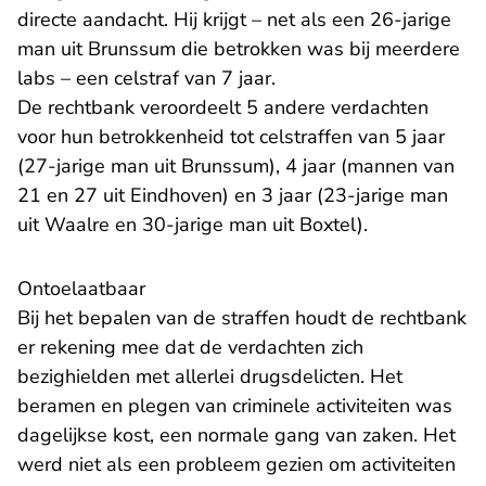
directe aandacht. Hij krijgt – net als een 26-jarige
man uit Brunssum die betrokken was bij meerdere
labs – een celstraf van 7 jaar.
De rechtbank veroordeelt 5 andere verdachten
voor hun betrokkenheid tot celstraffen van 5 jaar
(27-jarige man uit Brunssum), 4 jaar (mannen van
21 en 27 uit Eindhoven) en 3 jaar (23-jarige man
uit Waalre en 30-jarige man uit Boxtel).
Ontoelaatbaar
Bij het bepalen van de straffen houdt de rechtbank
er rekening mee dat de verdachten zich
bezighielden met allerlei drugsdelicten. Het
beramen en plegen van criminele activiteiten was
dagelijkse kost, een normale gang van zaken. Het
werd niet als een probleem gezien om activiteiten