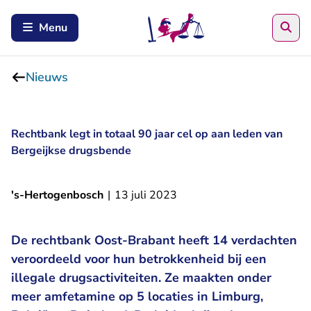
Zoe
Menu
Nieuws
Rechtbank legt in totaal 90 jaar cel op aan leden van
Bergeijkse drugsbende
's-Hertogenbosch
|
13 juli 2023
De rechtbank Oost-Brabant heeft 14 verdachten
veroordeeld voor hun betrokkenheid bij een
illegale drugsactiviteiten. Ze maakten onder
meer amfetamine op 5 locaties in Limburg,