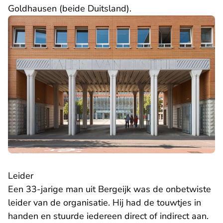
Goldhausen (beide Duitsland).
Leider
Een 33-jarige man uit Bergeijk was de onbetwiste
leider van de organisatie. Hij had de touwtjes in
handen en stuurde iedereen direct of indirect aan.