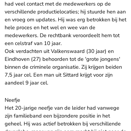
had veel contact met de medewerkers op de
verschillende productielocaties; hij stuurde hen aan
en vroeg om updates. Hij was erg betrokken bij het
hele proces en het wel en wee van de
medewerkers. De rechtbank veroordeelt hem tot
een celstraf van 10 jaar.
Ook verdachten uit Valkenswaard (30 jaar) en
Eindhoven (27) behoorden tot de 'grote jongens'
binnen de criminele organisatie. Zij krijgen beiden
7,5 jaar cel. Een man uit Sittard krijgt voor zijn
aandeel 9 jaar cel.
Neefje
Het 20-jarige neefje van de leider had vanwege
zijn familieband een bijzondere positie in het
geheel. Hij was actief betrokken bij verschillende