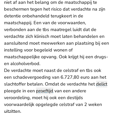
niet af aan het belang om de maatschappij te
beschermen tegen het risico dat verdachte na zijn
detentie onbehandeld terugkeert in de
maatschappij. Een van de voorwaarden,
verbonden aan de tbs maatregel luidt dat de
verdachte zich klinisch moet laten behandelen en
aansluitend moet meewerken aan plaatsing bij een
instelling voor begeleid wonen of
maatschappelijke opvang. Ook krijgt hij een drugs-
en alcoholverbod.
De verdachte moet naast de celstraf en tbs ook
een schadevergoeding van 6.727,80 euro aan het
slachtoffer betalen. Omdat de verdachte het
delict
pleegde in een
proeftijd
van een andere
veroordeling, moet hij ook een destijds
voorwaardelijk opgelegde celstraf van 2 weken
uitzitten.