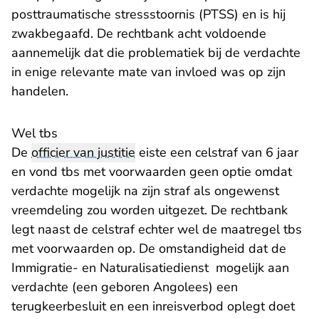
posttraumatische stressstoornis (PTSS) en is hij
zwakbegaafd. De rechtbank acht voldoende
aannemelijk dat die problematiek bij de verdachte
in enige relevante mate van invloed was op zijn
handelen.
Wel tbs
De
officier van justitie
eiste een celstraf van 6 jaar
en vond tbs met voorwaarden geen optie omdat
verdachte mogelijk na zijn straf als ongewenst
vreemdeling zou worden uitgezet. De rechtbank
legt naast de celstraf echter wel de maatregel tbs
met voorwaarden op. De omstandigheid dat de
Immigratie- en Naturalisatiedienst mogelijk aan
verdachte (een geboren Angolees) een
terugkeerbesluit en een inreisverbod oplegt doet