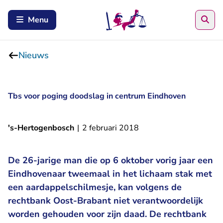
Zoe
Menu
Nieuws
Tbs voor poging doodslag in centrum Eindhoven
's-Hertogenbosch
|
2 februari 2018
De 26-jarige man die op 6 oktober vorig jaar een
Eindhovenaar tweemaal in het lichaam stak met
een aardappelschilmesje, kan volgens de
rechtbank Oost-Brabant niet verantwoordelijk
worden gehouden voor zijn daad. De rechtbank