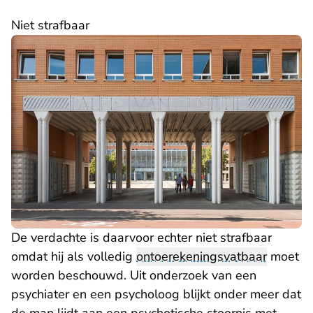
Niet strafbaar
De verdachte is daarvoor echter niet strafbaar
omdat hij als volledig
ontoerekeningsvatbaar
moet
worden beschouwd. Uit onderzoek van een
psychiater en een psycholoog blijkt onder meer dat