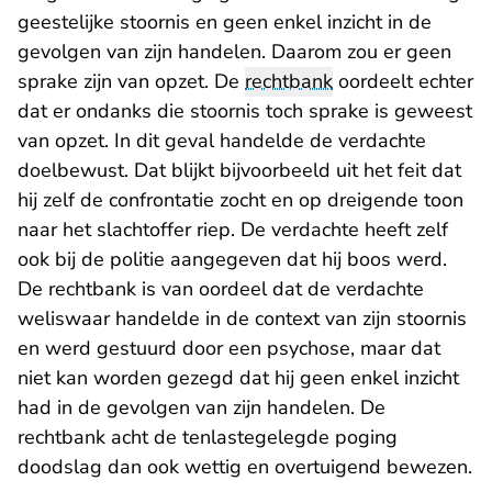
geestelijke stoornis en geen enkel inzicht in de
gevolgen van zijn handelen. Daarom zou er geen
sprake zijn van opzet. De
rechtbank
oordeelt echter
dat er ondanks die stoornis toch sprake is geweest
van opzet. In dit geval handelde de verdachte
doelbewust. Dat blijkt bijvoorbeeld uit het feit dat
hij zelf de confrontatie zocht en op dreigende toon
naar het slachtoffer riep. De verdachte heeft zelf
ook bij de politie aangegeven dat hij boos werd.
De rechtbank is van oordeel dat de verdachte
weliswaar handelde in de context van zijn stoornis
en werd gestuurd door een psychose, maar dat
niet kan worden gezegd dat hij geen enkel inzicht
had in de gevolgen van zijn handelen. De
rechtbank acht de tenlastegelegde poging
doodslag dan ook wettig en overtuigend bewezen.