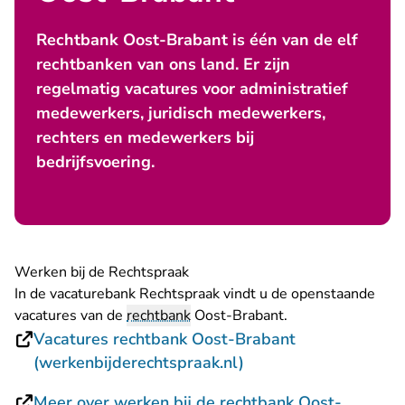
Rechtbank Oost-Brabant is één van de elf
rechtbanken van ons land. Er zijn
regelmatig vacatures voor administratief
medewerkers, juridisch medewerkers,
rechters en medewerkers bij
bedrijfsvoering.
Werken bij de Rechtspraak
In de vacaturebank Rechtspraak vindt u de openstaande
vacatures van de
rechtbank
Oost-Brabant.
Vacatures rechtbank Oost-Brabant
- U verlaat Rechtspra
(werkenbijderechtspraak.nl)
Meer over werken bij de rechtbank Oost-