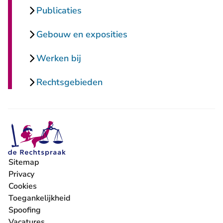
Publicaties
Gebouw en exposities
Werken bij
Rechtsgebieden
Sitemap
Privacy
Cookies
Toegankelijkheid
Spoofing
Vacatures