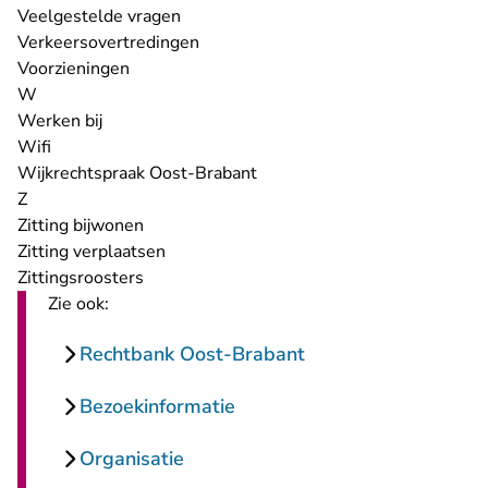
Veelgestelde vragen
Verkeersovertredingen
Voorzieningen
W
Werken bij
Wifi
Wijkrechtspraak Oost-Brabant
Z
Zitting bijwonen
Zitting verplaatsen
Zittingsroosters
Zie ook:
Rechtbank Oost-Brabant
Bezoekinformatie
Organisatie