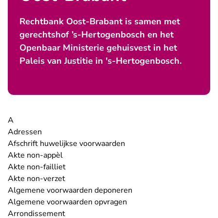
Rechtbank Oost-Brabant is samen met
gerechtshof ’s-Hertogenbosch en het
Openbaar Ministerie gehuisvest in het
Paleis van Justitie in 's-Hertogenbosch.
A
Adressen
Afschrift huwelijkse voorwaarden
Akte non-appèl
Akte non-failliet
Akte non-verzet
Algemene voorwaarden deponeren
Algemene voorwaarden opvragen
Arrondissement