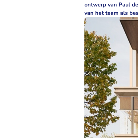
ontwerp van Paul de 
van het team als be