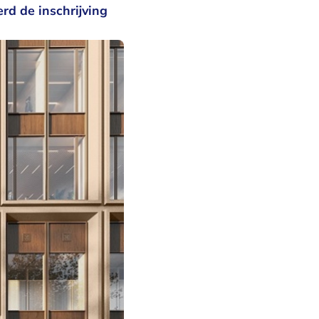
rd de inschrijving