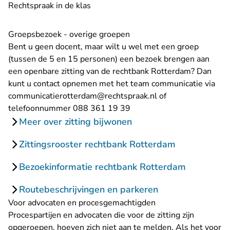
Rechtspraak in de klas
Groepsbezoek - overige groepen
Bent u geen docent, maar wilt u wel met een groep
(tussen de 5 en 15 personen) een bezoek brengen aan
een openbare zitting van de rechtbank Rotterdam? Dan
kunt u contact opnemen met het team communicatie via
- U verlaat Rechtsp
communicatierotterdam@rechtspraak.nl
of
telefoonnummer 088 361 19 39
Meer over zitting bijwonen
Zittingsrooster rechtbank Rotterdam
Bezoekinformatie rechtbank Rotterdam
Routebeschrijvingen en parkeren
Voor advocaten en procesgemachtigden
Procespartijen en advocaten die voor de zitting zijn
opgeroepen, hoeven zich niet aan te melden. Als het voor