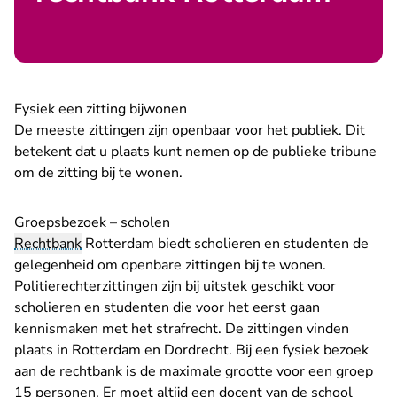
Fysiek een zitting bijwonen
De meeste zittingen zijn openbaar voor het publiek. Dit
betekent dat u plaats kunt nemen op de publieke tribune
om de zitting bij te wonen.
Groepsbezoek – scholen
Rechtbank
Rotterdam biedt scholieren en studenten de
gelegenheid om openbare zittingen bij te wonen.
Politierechterzittingen zijn bij uitstek geschikt voor
scholieren en studenten die voor het eerst gaan
kennismaken met het strafrecht. De zittingen vinden
plaats in Rotterdam en Dordrecht. Bij een fysiek bezoek
aan de rechtbank is de maximale grootte voor een groep
15 personen. Er moet altijd een docent van de school