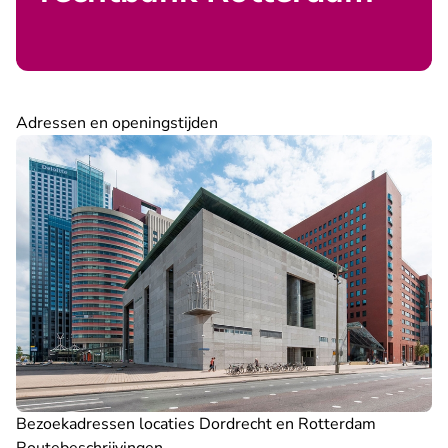
Adressen en openingstijden
Bezoekadressen locaties Dordrecht en Rotterdam