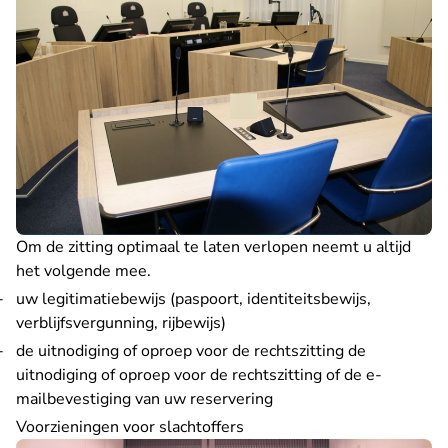
Om de zitting optimaal te laten verlopen neemt u altijd
het volgende mee.
uw legitimatiebewijs (paspoort, identiteitsbewijs,
verblijfsvergunning, rijbewijs)
de uitnodiging of oproep voor de rechtszitting de
uitnodiging of oproep voor de rechtszitting of de e-
mailbevestiging van uw reservering
Voorzieningen voor slachtoffers