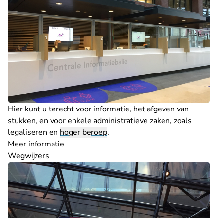
Hier kunt u terecht voor informatie, het afgeven van
stukken, en voor enkele administratieve zaken, zoals
legaliseren en
hoger beroep
.
Meer informatie
Wegwijzers