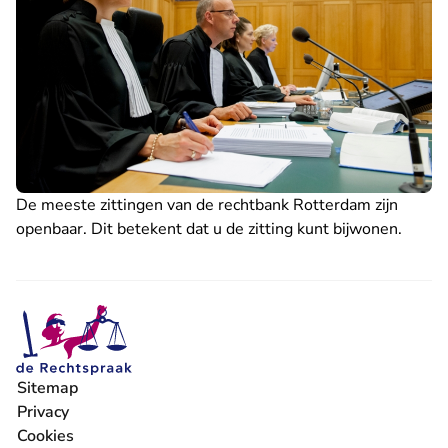
De meeste zittingen van de rechtbank Rotterdam zijn
openbaar. Dit betekent dat u de
zitting kunt bijwonen
.
Sitemap
Privacy
Cookies