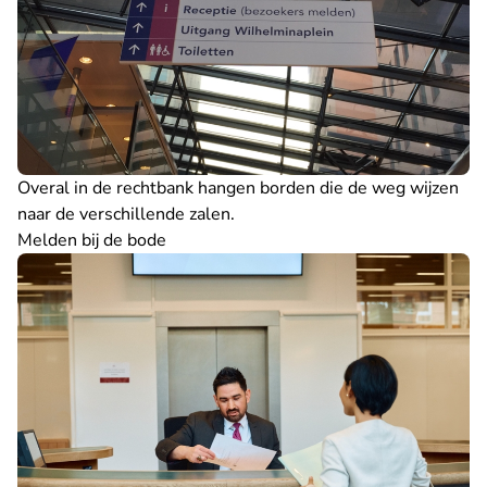
Overal in de rechtbank hangen borden die de weg wijzen
naar de verschillende zalen.
Melden bij de bode