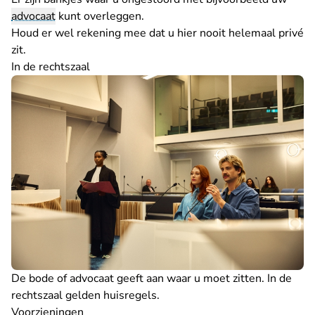
advocaat
kunt overleggen.
Houd er wel rekening mee dat u hier nooit helemaal privé
zit.
In de rechtszaal
De bode of advocaat geeft aan waar u moet zitten. In de
rechtszaal gelden
huisregels
.
Voorzieningen