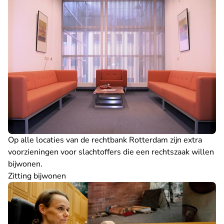
Op alle locaties van de rechtbank Rotterdam zijn extra
voorzieningen
voor slachtoffers die een rechtszaak willen
bijwonen.
Zitting bijwonen