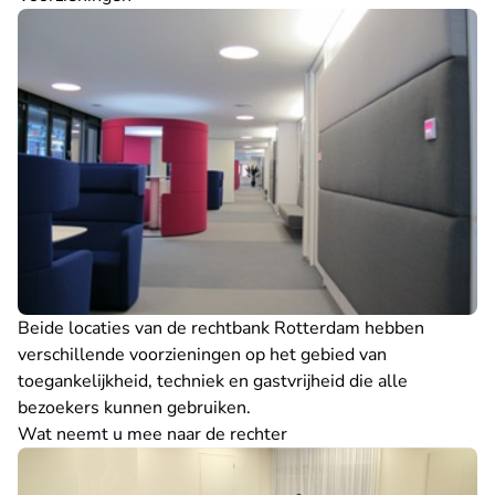
Beide locaties van de rechtbank Rotterdam hebben
verschillende
voorzieningen
op het gebied van
toegankelijkheid, techniek en gastvrijheid die alle
bezoekers kunnen gebruiken.
Wat neemt u mee naar de rechter