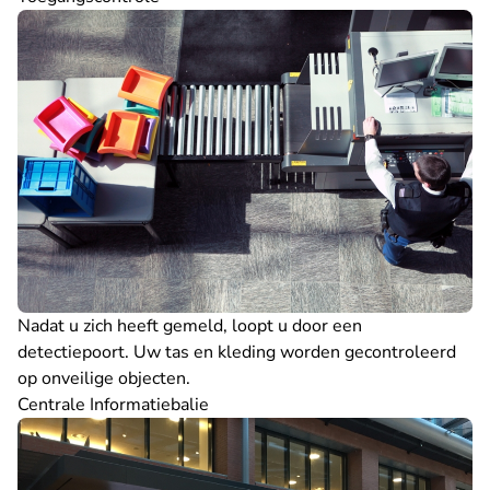
Nadat u zich heeft gemeld, loopt u door een
detectiepoort. Uw tas en kleding worden gecontroleerd
op onveilige objecten.
Centrale Informatiebalie