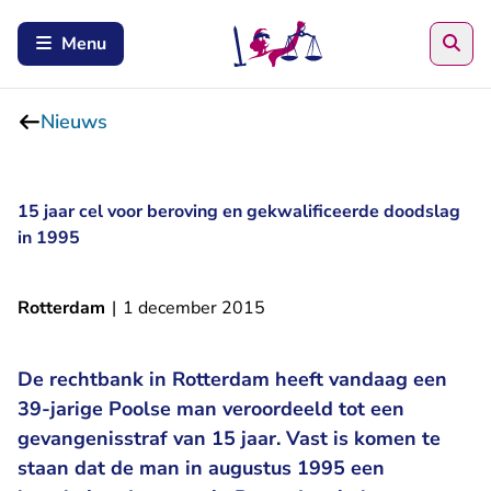
Zoe
Menu
Nieuws
15 jaar cel voor beroving en gekwalificeerde doodslag
in 1995
Rotterdam
|
1 december 2015
De rechtbank in Rotterdam heeft vandaag een
39-jarige Poolse man veroordeeld tot een
gevangenisstraf van 15 jaar. Vast is komen te
staan dat de man in augustus 1995 een