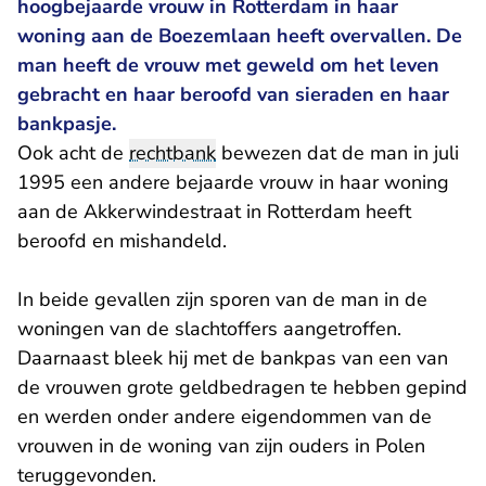
hoogbejaarde vrouw in Rotterdam in haar
woning aan de Boezemlaan heeft overvallen. De
man heeft de vrouw met geweld om het leven
gebracht en haar beroofd van sieraden en haar
bankpasje.
Ook acht de
rechtbank
bewezen dat de man in juli
1995 een andere bejaarde vrouw in haar woning
aan de Akkerwindestraat in Rotterdam heeft
beroofd en mishandeld.
In beide gevallen zijn sporen van de man in de
woningen van de slachtoffers aangetroffen.
Daarnaast bleek hij met de bankpas van een van
de vrouwen grote geldbedragen te hebben gepind
en werden onder andere eigendommen van de
vrouwen in de woning van zijn ouders in Polen
teruggevonden.