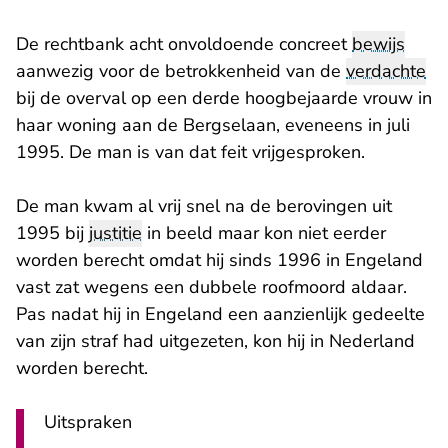
De rechtbank acht onvoldoende concreet
bewijs
aanwezig voor de betrokkenheid van de
verdachte
bij de overval op een derde hoogbejaarde vrouw in
haar woning aan de Bergselaan, eveneens in juli
1995. De man is van dat feit vrijgesproken.
De man kwam al vrij snel na de berovingen uit
1995 bij
justitie
in beeld maar kon niet eerder
worden berecht omdat hij sinds 1996 in Engeland
vast zat wegens een dubbele roofmoord aldaar.
Pas nadat hij in Engeland een aanzienlijk gedeelte
van zijn straf had uitgezeten, kon hij in Nederland
worden berecht.
Uitspraken