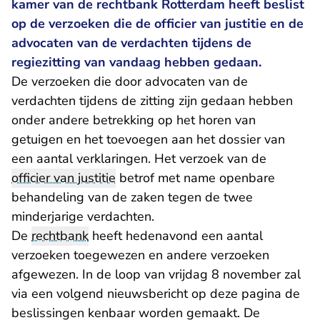
kamer van de rechtbank Rotterdam heeft beslist
op de verzoeken die de officier van justitie en de
advocaten van de verdachten tijdens de
regiezitting van vandaag hebben gedaan.
De verzoeken die door advocaten van de
verdachten tijdens de zitting zijn gedaan hebben
onder andere betrekking op het horen van
getuigen en het toevoegen aan het dossier van
een aantal verklaringen. Het verzoek van de
officier van justitie
betrof met name openbare
behandeling van de zaken tegen de twee
minderjarige verdachten.
De
rechtbank
heeft hedenavond een aantal
verzoeken toegewezen en andere verzoeken
afgewezen. In de loop van vrijdag 8 november zal
via een volgend nieuwsbericht op deze pagina de
beslissingen kenbaar worden gemaakt. De