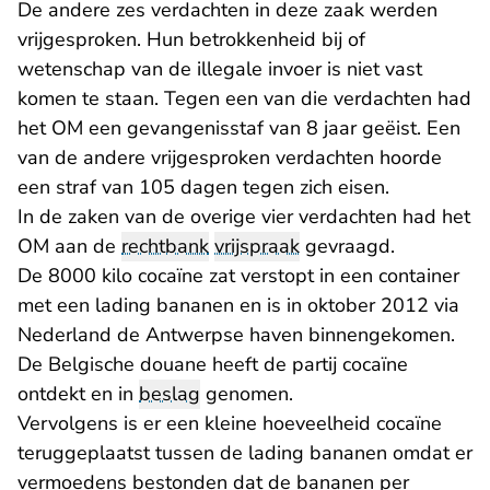
De andere zes verdachten in deze zaak werden
vrijgesproken. Hun betrokkenheid bij of
wetenschap van de illegale invoer is niet vast
komen te staan. Tegen een van die verdachten had
het OM een gevangenisstaf van 8 jaar geëist. Een
van de andere vrijgesproken verdachten hoorde
een straf van 105 dagen tegen zich eisen.
In de zaken van de overige vier verdachten had het
OM aan de
rechtbank
vrijspraak
gevraagd.
De 8000 kilo cocaïne zat verstopt in een container
met een lading bananen en is in oktober 2012 via
Nederland de Antwerpse haven binnengekomen.
De Belgische douane heeft de partij cocaïne
ontdekt en in
beslag
genomen.
Vervolgens is er een kleine hoeveelheid cocaïne
teruggeplaatst tussen de lading bananen omdat er
vermoedens bestonden dat de bananen per