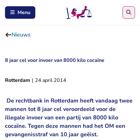
Zoe
Menu
Nieuws
8 jaar cel voor invoer van 8000 kilo cocaïne
Rotterdam
|
24 april 2014
De rechtbank in Rotterdam heeft vandaag twee
mannen tot 8 jaar cel veroordeeld voor de
illegale invoer van een partij van 8000 kilo
cocaïne. Tegen deze mannen had het OM een
gevangenisstraf van 10 jaar geëist.