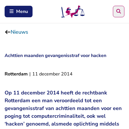
Zoe
Menu
Nieuws
Achttien maanden gevangenisstraf voor hacken
Rotterdam
|
11 december 2014
Op 11 december 2014 heeft de rechtbank
Rotterdam een man veroordeeld tot een
gevangenisstraf van achttien maanden voor een
poging tot computercriminaliteit, ook wel
‘hacken’ genoemd, alsmede oplichting middels