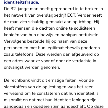
identiteitsfraude.
De 32-jarige man heeft geprobeerd in te breken in
het netwerk van overslagbedrijf ECT. Verder heeft
de man zich schuldig gemaakt aan oplichting. Hij
heeft mensen die dachten online te solliciteren
kopieën van hun rijbewijs en bankpas ontfutseld.
Vervolgens bestelde hij op naam van deze
personen en met hun legitimatiebewijs goederen
zoals telefoons. Deze werden dan afgeleverd op
een adres waar ze voor of door de verdachte in
ontvangst werden genomen.
De rechtbank vindt dit ernstige feiten. Voor de
slachtoffers van de oplichtingen was het zeer
vervelend om te constateren dat hun identiteit is
misbruikt en dat met hun identiteit leningen zijn
aangegaan en goederen zijn aangeschaft. Op deze