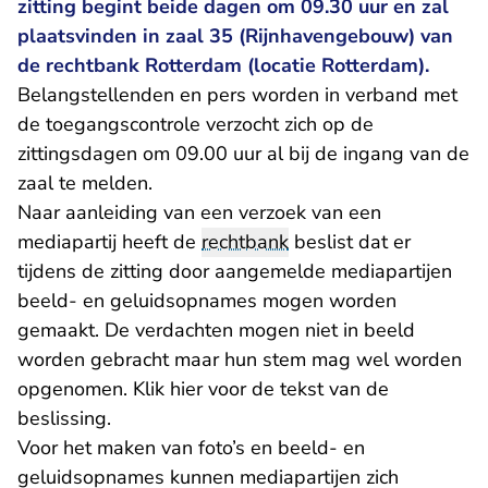
zitting begint beide dagen om 09.30 uur en zal
plaatsvinden in zaal 35 (Rijnhavengebouw) van
de rechtbank Rotterdam (locatie Rotterdam).
Belangstellenden en pers worden in verband met
de toegangscontrole verzocht zich op de
zittingsdagen om 09.00 uur al bij de ingang van de
zaal te melden.
Naar aanleiding van een verzoek van een
mediapartij heeft de
rechtbank
beslist dat er
tijdens de zitting door aangemelde mediapartijen
beeld- en geluidsopnames mogen worden
gemaakt. De verdachten mogen niet in beeld
worden gebracht maar hun stem mag wel worden
opgenomen. Klik hier voor de tekst van de
beslissing.
Voor het maken van foto’s en beeld- en
geluidsopnames kunnen mediapartijen zich