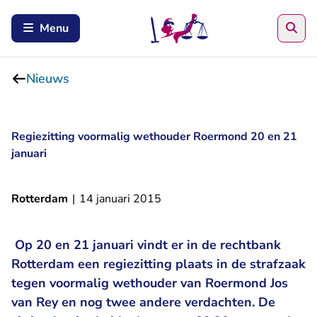
Zoe
Menu
Nieuws
Regiezitting voormalig wethouder Roermond 20 en 21
januari
Rotterdam
|
14 januari 2015
Op 20 en 21 januari vindt er in de rechtbank
Rotterdam een regiezitting plaats in de strafzaak
tegen voormalig wethouder van Roermond Jos
van Rey en nog twee andere verdachten. De