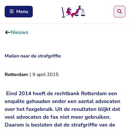
Zoe
Menu
Nieuws
Mailen naar de strafgriffie
Rotterdam
|
9 april 2015
Eind 2014 heeft de rechtbank Rotterdam een
enquête gehouden onder een aantal advocaten
over het faxgebruik. Uit de resultaten blijkt dat
veel advocaten de fax niet meer gebruiken.
Daarom is besloten dat de strafgriffie van de