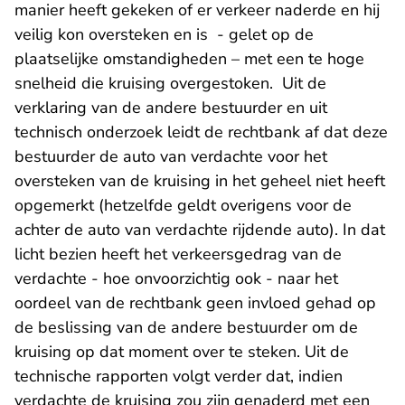
manier heeft gekeken of er verkeer naderde en hij
veilig kon oversteken en is - gelet op de
plaatselijke omstandigheden – met een te hoge
snelheid die kruising overgestoken. Uit de
verklaring van de andere bestuurder en uit
technisch onderzoek leidt de rechtbank af dat deze
bestuurder de auto van verdachte voor het
oversteken van de kruising in het geheel niet heeft
opgemerkt (hetzelfde geldt overigens voor de
achter de auto van verdachte rijdende auto). In dat
licht bezien heeft het verkeersgedrag van de
verdachte - hoe onvoorzichtig ook - naar het
oordeel van de rechtbank geen invloed gehad op
de beslissing van de andere bestuurder om de
kruising op dat moment over te steken. Uit de
technische rapporten volgt verder dat, indien
verdachte de kruising zou zijn genaderd met een