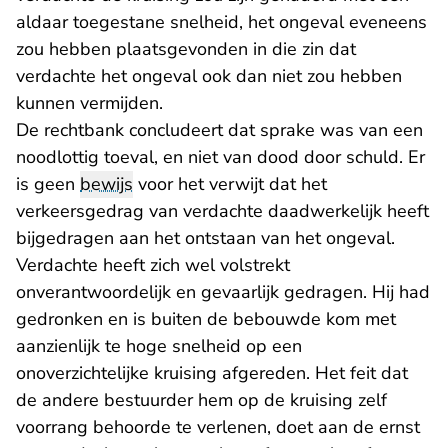
aldaar toegestane snelheid, het ongeval eveneens
zou hebben plaatsgevonden in die zin dat
verdachte het ongeval ook dan niet zou hebben
kunnen vermijden.
De rechtbank concludeert dat sprake was van een
noodlottig toeval, en niet van dood door schuld. Er
is geen
bewijs
voor het verwijt dat het
verkeersgedrag van verdachte daadwerkelijk heeft
bijgedragen aan het ontstaan van het ongeval.
Verdachte heeft zich wel volstrekt
onverantwoordelijk en gevaarlijk gedragen. Hij had
gedronken en is buiten de bebouwde kom met
aanzienlijk te hoge snelheid op een
onoverzichtelijke kruising afgereden. Het feit dat
de andere bestuurder hem op de kruising zelf
voorrang behoorde te verlenen, doet aan de ernst