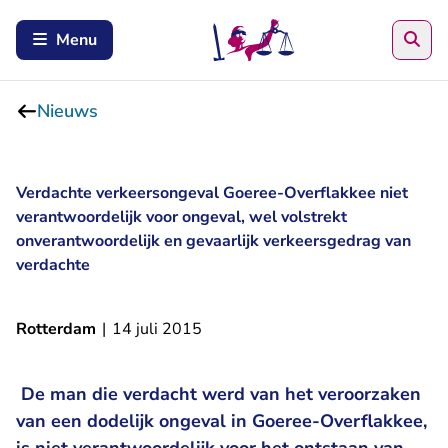
Zoe
Menu
Nieuws
Verdachte verkeersongeval Goeree-Overflakkee niet
verantwoordelijk voor ongeval, wel volstrekt
onverantwoordelijk en gevaarlijk verkeersgedrag van
verdachte
Rotterdam
|
14 juli 2015
De man die verdacht werd van het veroorzaken
van een dodelijk ongeval in Goeree-Overflakkee,