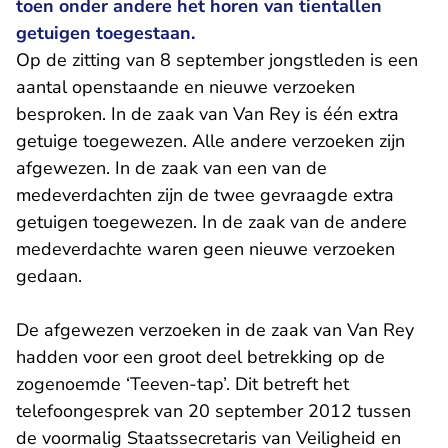
toen onder andere het horen van tientallen
getuigen toegestaan.
Op de zitting van 8 september jongstleden is een
aantal openstaande en nieuwe verzoeken
besproken. In de zaak van Van Rey is één extra
getuige toegewezen. Alle andere verzoeken zijn
afgewezen. In de zaak van een van de
medeverdachten zijn de twee gevraagde extra
getuigen toegewezen. In de zaak van de andere
medeverdachte waren geen nieuwe verzoeken
gedaan.
De afgewezen verzoeken in de zaak van Van Rey
hadden voor een groot deel betrekking op de
zogenoemde ‘Teeven-tap’. Dit betreft het
telefoongesprek van 20 september 2012 tussen
de voormalig Staatssecretaris van Veiligheid en