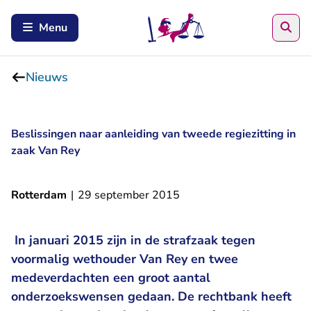
Zoe
Menu
Nieuws
Beslissingen naar aanleiding van tweede regiezitting in
zaak Van Rey
Rotterdam
|
29 september 2015
In januari 2015 zijn in de strafzaak tegen
voormalig wethouder Van Rey en twee
medeverdachten een groot aantal
onderzoekswensen gedaan. De rechtbank heeft