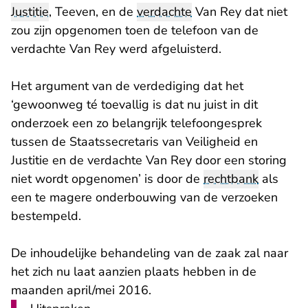
Justitie
, Teeven, en de
verdachte
Van Rey dat niet
zou zijn opgenomen toen de telefoon van de
verdachte Van Rey werd afgeluisterd.
Het argument van de verdediging dat het
‘gewoonweg té toevallig is dat nu juist in dit
onderzoek een zo belangrijk telefoongesprek
tussen de Staatssecretaris van Veiligheid en
Justitie en de verdachte Van Rey door een storing
niet wordt opgenomen’ is door de
rechtbank
als
een te magere onderbouwing van de verzoeken
bestempeld.
De inhoudelijke behandeling van de zaak zal naar
het zich nu laat aanzien plaats hebben in de
maanden april/mei 2016.