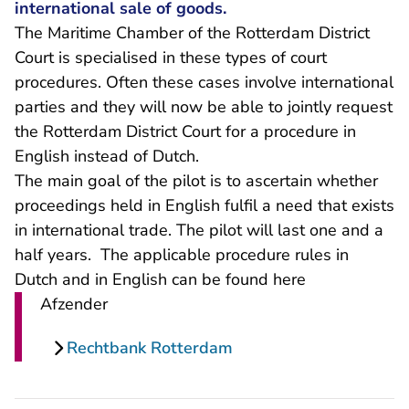
international sale of goods.
The Maritime Chamber of the Rotterdam District
Court is specialised in these types of court
procedures. Often these cases involve international
parties and they will now be able to jointly request
the Rotterdam District Court for a procedure in
English instead of Dutch.
The main goal of the pilot is to ascertain whether
proceedings held in English fulfil a need that exists
in international trade. The pilot will last one and a
half years. The applicable procedure rules in
Dutch and in English can be found
here
Afzender
Rechtbank Rotterdam