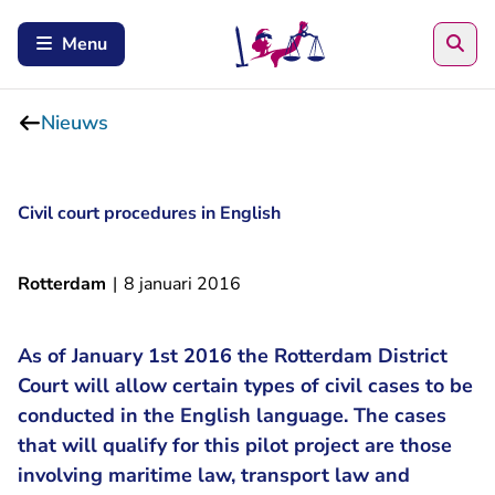
Zoe
Menu
Nieuws
Civil court procedures in English
Rotterdam
|
8 januari 2016
As of January 1st 2016 the Rotterdam District
Court will allow certain types of civil cases to be
conducted in the English language. The cases
that will qualify for this pilot project are those
involving maritime law, transport law and