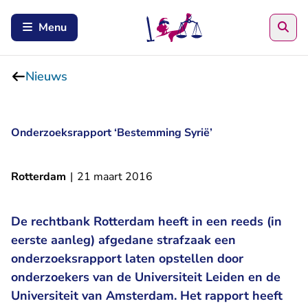
Zoe
Menu
Nieuws
Onderzoeksrapport ‘Bestemming Syrië’
Rotterdam
|
21 maart 2016
De rechtbank Rotterdam heeft in een reeds (in
eerste aanleg) afgedane strafzaak een
onderzoeksrapport laten opstellen door
onderzoekers van de Universiteit Leiden en de
Universiteit van Amsterdam. Het rapport heeft