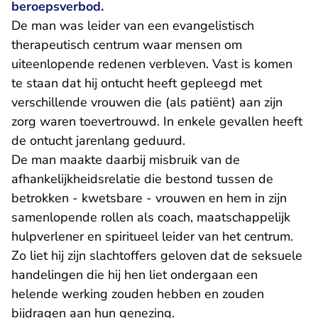
beroepsverbod.
De man was leider van een evangelistisch
therapeutisch centrum waar mensen om
uiteenlopende redenen verbleven. Vast is komen
te staan dat hij ontucht heeft gepleegd met
verschillende vrouwen die (als patiënt) aan zijn
zorg waren toevertrouwd. In enkele gevallen heeft
de ontucht jarenlang geduurd.
De man maakte daarbij misbruik van de
afhankelijkheidsrelatie die bestond tussen de
betrokken - kwetsbare - vrouwen en hem in zijn
samenlopende rollen als coach, maatschappelijk
hulpverlener en spiritueel leider van het centrum.
Zo liet hij zijn slachtoffers geloven dat de seksuele
handelingen die hij hen liet ondergaan een
helende werking zouden hebben en zouden
bijdragen aan hun genezing.