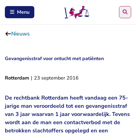
Zoe
Menu
Nieuws
Gevangenisstraf voor ontucht met patiënten
Rotterdam
|
23 september 2016
De rechtbank Rotterdam heeft vandaag een 75-
jarige man veroordeeld tot een gevangenisstraf
van 3 jaar waarvan 1 jaar voorwaardelijk. Tevens
wordt aan de man een contactverbod met de
betrokken slachtoffers opgelegd en een