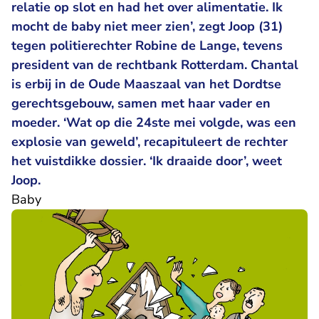
relatie op slot en had het over alimentatie. Ik
mocht de baby niet meer zien’, zegt Joop (31)
tegen politierechter Robine de Lange, tevens
president van de rechtbank Rotterdam. Chantal
is erbij in de Oude Maaszaal van het Dordtse
gerechtsgebouw, samen met haar vader en
moeder. ‘Wat op die 24ste mei volgde, was een
explosie van geweld’, recapituleert de rechter
het vuistdikke dossier. ‘Ik draaide door’, weet
Joop.
Baby