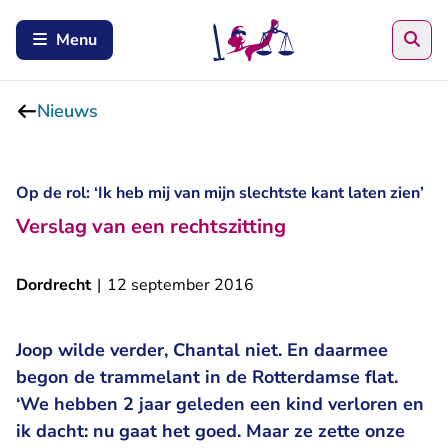
Zoe
Menu
Nieuws
Op de rol: ‘Ik heb mij van mijn slechtste kant laten zien’
Verslag van een rechtszitting
Dordrecht
|
12 september 2016
Joop wilde verder, Chantal niet. En daarmee
begon de trammelant in de Rotterdamse flat.
‘We hebben 2 jaar geleden een kind verloren en
ik dacht: nu gaat het goed. Maar ze zette onze