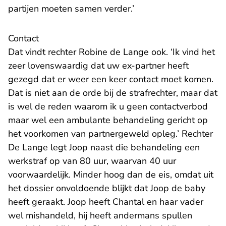
partijen moeten samen verder.’
Contact
Dat vindt rechter Robine de Lange ook. ‘Ik vind het
zeer lovenswaardig dat uw ex-partner heeft
gezegd dat er weer een keer contact moet komen.
Dat is niet aan de orde bij de strafrechter, maar dat
is wel de reden waarom ik u geen contactverbod
maar wel een ambulante behandeling gericht op
het voorkomen van partnergeweld opleg.’ Rechter
De Lange legt Joop naast die behandeling een
werkstraf op van 80 uur, waarvan 40 uur
voorwaardelijk. Minder hoog dan de eis, omdat uit
het dossier onvoldoende blijkt dat Joop de baby
heeft geraakt. Joop heeft Chantal en haar vader
wel mishandeld, hij heeft andermans spullen