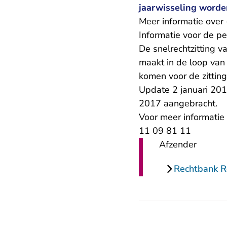
jaarwisseling worden
Meer informatie over 
Informatie voor de pe
De snelrechtzitting 
maakt in de loop van 
komen voor de zitting
Update 2 januari 201
2017 aangebracht.
Voor meer informatie 
11 09 81 11
Afzender
Rechtbank 