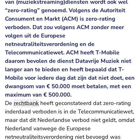
van (muziekstreaming)diensten wordt ook wel
“zero-rating” genoemd. Volgens de Autoriteit
Consument en Markt (ACM) is zero-rating
verboden. Dat zou volgens ACM zonder meer
volgen uit de Europese
netneutraliteitsverordening en de
Telecommunicatiewet. ACM heeft T-Mobile
daarom bevolen de dienst Datavrije Muziek niet
langer aan te bieden en heeft bepaald dat T-
Mobile voor iedere dag dat zijn dat niet doet, een
dwangsom van € 50.000 moet betalen, met een
maximum van € 500.000.
De
rechtbank
heeft geconstateerd dat zero-rating
inderdaad verboden is in de Telecommunicatiewet,
maar dat dit Nederlandse verbod niet geldt, omdat
Nederland vanwege de Europese
netneutraliteitsverordening niet bevoegd was