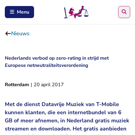
Zoe
Menu
Nieuws
Nederlands verbod op zero-rating in strijd met
Europese netneutraliteitsverordening
Rotterdam
|
20 april 2017
Met de dienst Datavrije Muziek van T-Mobile
kunnen klanten, die een internetbundel van 6
GB of meer afnemen, in Nederland gratis muziek
streamen en downloaden. Het gratis aanbieden