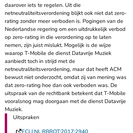
daarover iets te regelen. Uit die
netneutraliteitsverordening blijkt ook niet dat zero-
rating zonder meer verboden is. Pogingen van de
Nederlandse regering om een uitdrukkelijk verbod
op zero-rating in die verordening op te laten
nemen, zijn juist mislukt. Mogelijk is de wijze
waarop T-Mobile de dienst Datavrije Muziek
aanbiedt toch in strijd met de
netneutraliteitsverordening, maar dat heeft ACM
bewust niet onderzocht, omdat zij van mening was
dat zero-rating hoe dan ook verboden was. De
uitspraak van de rechtbank betekent dat T-Mobile
vooralsnog mag doorgaan met de dienst Datavrije
Muziek.
Uitspraken
- U verlaat Rechts
ECLI:NL:RBROT:2017:2940