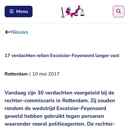
Zoe
Menu
Nieuws
17 verdachten rellen Excelsior-Feyenoord langer vast
Rotterdam
|
10 mei 2017
Vandaag zijn 30 verdachten voorgeleid bij de
rechter-commissaris in Rotterdam. Zij zouden
rondom de wedstrijd Excelsior-Feyenoord
geweld hebben gebruikt tegen personen
waaronder vooral politieagenten. De rechter-