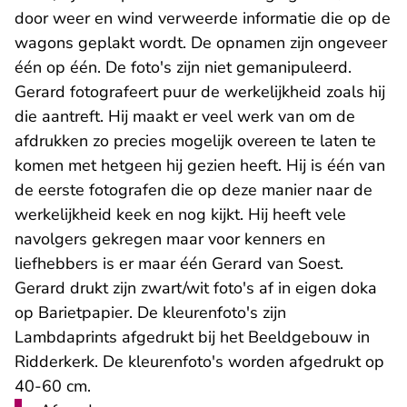
door weer en wind verweerde informatie die op de
wagons geplakt wordt. De opnamen zijn ongeveer
één op één. De foto's zijn niet gemanipuleerd.
Gerard fotografeert puur de werkelijkheid zoals hij
die aantreft. Hij maakt er veel werk van om de
afdrukken zo precies mogelijk overeen te laten te
komen met hetgeen hij gezien heeft. Hij is één van
de eerste fotografen die op deze manier naar de
werkelijkheid keek en nog kijkt. Hij heeft vele
navolgers gekregen maar voor kenners en
liefhebbers is er maar één Gerard van Soest.
Gerard drukt zijn zwart/wit foto's af in eigen doka
op Barietpapier. De kleurenfoto's zijn
Lambdaprints afgedrukt bij het Beeldgebouw in
Ridderkerk. De kleurenfoto's worden afgedrukt op
40-60 cm.