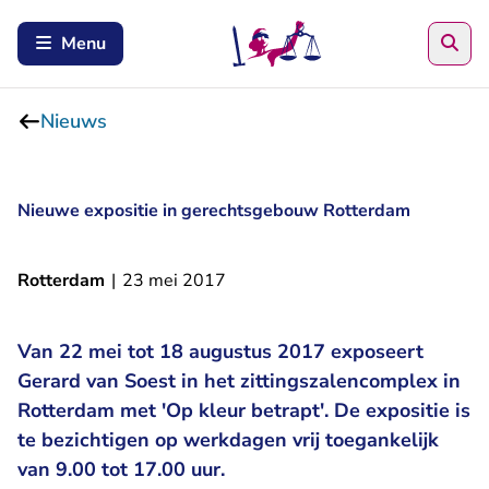
Zoe
Menu
Nieuws
Nieuwe expositie in gerechtsgebouw Rotterdam
Rotterdam
|
23 mei 2017
Van 22 mei tot 18 augustus 2017 exposeert
Gerard van Soest in het zittingszalencomplex in
Rotterdam met 'Op kleur betrapt'. De expositie is
te bezichtigen op werkdagen vrij toegankelijk
van 9.00 tot 17.00 uur.