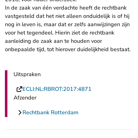
In de zaak van één verdachte heeft de rechtbank
vastgesteld dat het niet alleen onduidelijk is of hij
nog in leven is, maar dat er zelfs aanwijzingen zijn
voor het tegendeel. Hierin ziet de rechtbank
aanleiding de zaak aan te houden voor
onbepaalde tijd, tot hierover duidelijkheid bestaat.
Uitspraken
- U verlaat Rechts
ECLI:NL:RBROT:2017:4871
Afzender
Rechtbank Rotterdam