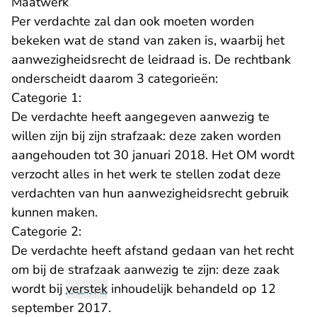
Maatwerk
Per verdachte zal dan ook moeten worden
bekeken wat de stand van zaken is, waarbij het
aanwezigheidsrecht de leidraad is. De rechtbank
onderscheidt daarom 3 categorieën:
Categorie 1:
De verdachte heeft aangegeven aanwezig te
willen zijn bij zijn strafzaak: deze zaken worden
aangehouden tot 30 januari 2018. Het OM wordt
verzocht alles in het werk te stellen zodat deze
verdachten van hun aanwezigheidsrecht gebruik
kunnen maken.
Categorie 2:
De verdachte heeft afstand gedaan van het recht
om bij de strafzaak aanwezig te zijn: deze zaak
wordt bij
verstek
inhoudelijk behandeld op 12
september 2017.