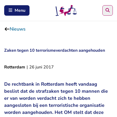
Zoe
Menu
Nieuws
Zaken tegen 10 terrorismeverdachten aangehouden
Rotterdam
|
26 juni 2017
De rechtbank in Rotterdam heeft vandaag
beslist dat de strafzaken tegen 10 mannen die
er van worden verdacht zich te hebben
aangesloten bij een terroristische organisatie
worden aangehouden. Het OM stelt dat deze