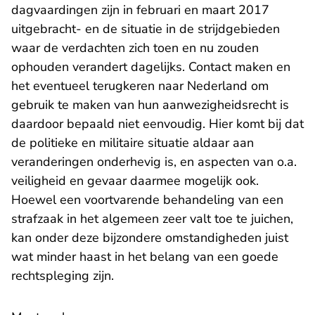
dagvaardingen zijn in februari en maart 2017
uitgebracht- en de situatie in de strijdgebieden
waar de verdachten zich toen en nu zouden
ophouden verandert dagelijks. Contact maken en
het eventueel terugkeren naar Nederland om
gebruik te maken van hun aanwezigheidsrecht is
daardoor bepaald niet eenvoudig. Hier komt bij dat
de politieke en militaire situatie aldaar aan
veranderingen onderhevig is, en aspecten van o.a.
veiligheid en gevaar daarmee mogelijk ook.
Hoewel een voortvarende behandeling van een
strafzaak in het algemeen zeer valt toe te juichen,
kan onder deze bijzondere omstandigheden juist
wat minder haast in het belang van een goede
rechtspleging zijn.