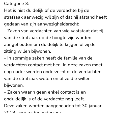
Categorie 3:
Het is niet duidelijk of de verdachte bij de
strafzaak aanwezig wil zijn of dat hij afstand heeft
gedaan van zijn aanwezigheidsrecht:
- Zaken van verdachten van wie vaststaat dat zij
van de strafzaak op de hoogte zijn worden
aangehouden om duidelijk te krijgen of zij de
zitting willen bijwonen.
- In sommige zaken heeft de familie van de
verdachten contact met hen. In deze zaken moet
nog nader worden onderzocht of de verdachten
van de strafzaak weten en of ze die willen
bijwonen.
- Zaken waarin geen enkel contact is en
onduidelijk is of de verdachte nog leeft.
Deze zaken worden aangehouden tot 30 januari
2018, voor nader onderzoek.