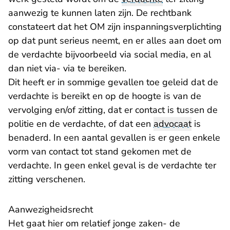
aanwezig te kunnen laten zijn. De rechtbank
constateert dat het OM zijn inspanningsverplichting
op dat punt serieus neemt, en er alles aan doet om
de verdachte bijvoorbeeld via social media, en al
dan niet via- via te bereiken.
Dit heeft er in sommige gevallen toe geleid dat de
verdachte is bereikt en op de hoogte is van de
vervolging en/of zitting, dat er contact is tussen de
politie en de verdachte, of dat een
advocaat
is
benaderd. In een aantal gevallen is er geen enkele
vorm van contact tot stand gekomen met de
verdachte. In geen enkel geval is de verdachte ter
zitting verschenen.
Aanwezigheidsrecht
Het gaat hier om relatief jonge zaken- de