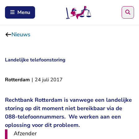
Zoe
Menu
Nieuws
Landelijke telefoonstoring
Rotterdam
|
24 juli 2017
Rechtbank Rotterdam is vanwege een landelijke
storing op dit moment niet bereikbaar via de
088-telefoonnummers. We werken aan een
oplossing voor dit probleem.
Afzender