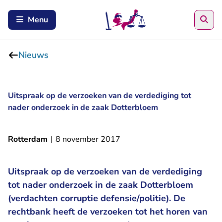
Zoe
Menu
Nieuws
Uitspraak op de verzoeken van de verdediging tot
nader onderzoek in de zaak Dotterbloem
Rotterdam
|
8 november 2017
Uitspraak op de verzoeken van de verdediging
tot nader onderzoek in de zaak Dotterbloem
(verdachten corruptie defensie/politie). De
rechtbank heeft de verzoeken tot het horen van