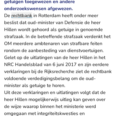
getuigen toegewezen en andere
onderzoekswensen afgewezen.
De
rechtbank
in Rotterdam heeft onder meer
beslist dat oud-minister van Defensie de heer
Hillen wordt gehoord als getuige in genoemde
strafzaak. In de betreffende strafzaak verdenkt het
OM meerdere ambtenaren van strafbare feiten
rondom de aanbesteding van dienstvoertuigen.
Gelet op de uitlatingen van de heer Hillen in het
NRC Handelsblad van 6 juni 2017 en zijn eerdere
verklaringen bij de Rijksrecherche ziet de rechtbank
voldoende verdedigingsbelang om de oud-
minister als getuige te horen.
Uit deze verklaringen en uitlatingen volgt dat de
heer Hillen mogelijkerwijs uitleg kan geven over
de wijze waarop binnen het ministerie werd
omgegaan met integriteitskwesties en