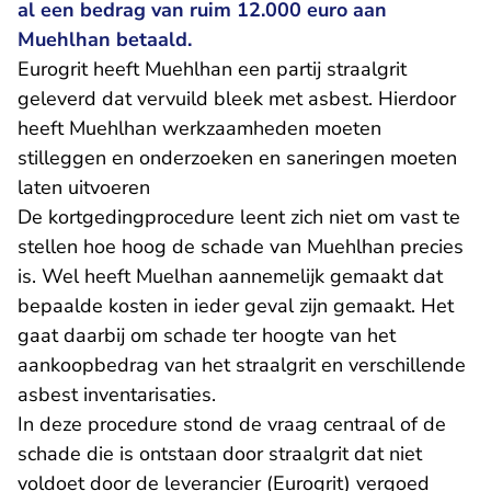
al een bedrag van ruim 12.000 euro aan
Muehlhan betaald.
Eurogrit heeft Muehlhan een partij straalgrit
geleverd dat vervuild bleek met asbest. Hierdoor
heeft Muehlhan werkzaamheden moeten
stilleggen en onderzoeken en saneringen moeten
laten uitvoeren
De kortgedingprocedure leent zich niet om vast te
stellen hoe hoog de schade van Muehlhan precies
is. Wel heeft Muelhan aannemelijk gemaakt dat
bepaalde kosten in ieder geval zijn gemaakt. Het
gaat daarbij om schade ter hoogte van het
aankoopbedrag van het straalgrit en verschillende
asbest inventarisaties.
In deze procedure stond de vraag centraal of de
schade die is ontstaan door straalgrit dat niet
voldoet door de leverancier (Eurogrit) vergoed