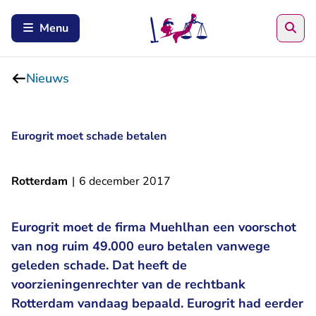
Zoe
Menu
Nieuws
Eurogrit moet schade betalen
Rotterdam
|
6 december 2017
Eurogrit moet de firma Muehlhan een voorschot
van nog ruim 49.000 euro betalen vanwege
geleden schade. Dat heeft de
voorzieningenrechter van de rechtbank
Rotterdam vandaag bepaald. Eurogrit had eerder