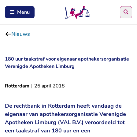
Zoe
Menu
Nieuws
180 uur taakstraf voor eigenaar apothekersorganisatie
Verenigde Apotheken Limburg
Rotterdam
|
26 april 2018
De rechtbank in Rotterdam heeft vandaag de
eigenaar van apothekersorganisatie Verenigde
Apotheken Limburg (VAL B.V.) veroordeeld tot
een taakstraf van 180 uur en een