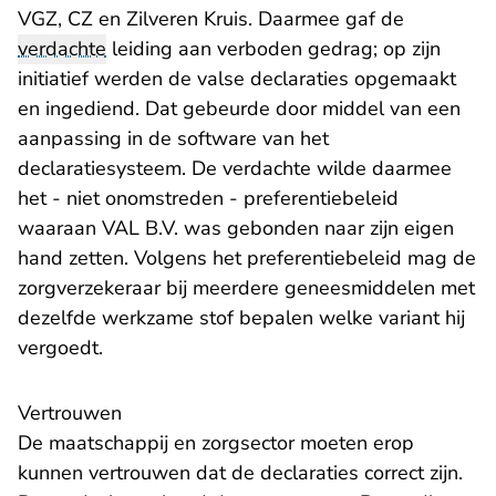
VGZ, CZ en Zilveren Kruis. Daarmee gaf de
verdachte
leiding aan verboden gedrag; op zijn
initiatief werden de valse declaraties opgemaakt
en ingediend. Dat gebeurde door middel van een
aanpassing in de software van het
declaratiesysteem. De verdachte wilde daarmee
het - niet onomstreden - preferentiebeleid
waaraan VAL B.V. was gebonden naar zijn eigen
hand zetten. Volgens het preferentiebeleid mag de
zorgverzekeraar bij meerdere geneesmiddelen met
dezelfde werkzame stof bepalen welke variant hij
vergoedt.
Vertrouwen
De maatschappij en zorgsector moeten erop
kunnen vertrouwen dat de declaraties correct zijn.