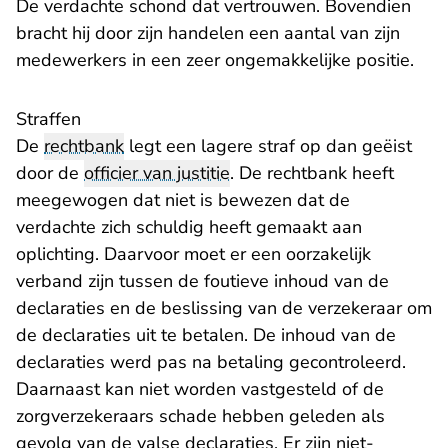
De verdachte schond dat vertrouwen. Bovendien
bracht hij door zijn handelen een aantal van zijn
medewerkers in een zeer ongemakkelijke positie.
Straffen
De
rechtbank
legt een lagere straf op dan geëist
door de
officier van justitie
. De rechtbank heeft
meegewogen dat niet is bewezen dat de
verdachte zich schuldig heeft gemaakt aan
oplichting. Daarvoor moet er een oorzakelijk
verband zijn tussen de foutieve inhoud van de
declaraties en de beslissing van de verzekeraar om
de declaraties uit te betalen. De inhoud van de
declaraties werd pas na betaling gecontroleerd.
Daarnaast kan niet worden vastgesteld of de
zorgverzekeraars schade hebben geleden als
gevolg van de valse declaraties. Er zijn niet-