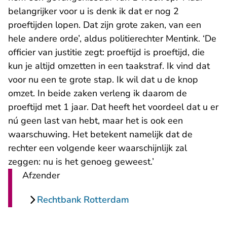
belangrijker voor u is denk ik dat er nog 2
proeftijden lopen. Dat zijn grote zaken, van een
hele andere orde’, aldus politierechter Mentink. ‘De
officier van justitie zegt: proeftijd is proeftijd, die
kun je altijd omzetten in een taakstraf. Ik vind dat
voor nu een te grote stap. Ik wil dat u de knop
omzet. In beide zaken verleng ik daarom de
proeftijd met 1 jaar. Dat heeft het voordeel dat u er
nú geen last van hebt, maar het is ook een
waarschuwing. Het betekent namelijk dat de
rechter een volgende keer waarschijnlijk zal
zeggen: nu is het genoeg geweest.’
Afzender
Rechtbank Rotterdam