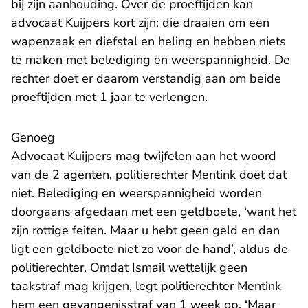
bij zijn aanhouding. Over de proeftijden kan
advocaat Kuijpers kort zijn: die draaien om een
wapenzaak en diefstal en heling en hebben niets
te maken met belediging en weerspannigheid. De
rechter doet er daarom verstandig aan om beide
proeftijden met 1 jaar te verlengen.
Genoeg
Advocaat Kuijpers mag twijfelen aan het woord
van de 2 agenten, politierechter Mentink doet dat
niet. Belediging en weerspannigheid worden
doorgaans afgedaan met een geldboete, ‘want het
zijn rottige feiten. Maar u hebt geen geld en dan
ligt een geldboete niet zo voor de hand’, aldus de
politierechter. Omdat Ismail wettelijk geen
taakstraf mag krijgen, legt politierechter Mentink
hem een gevangenisstraf van 1 week op. ‘Maar