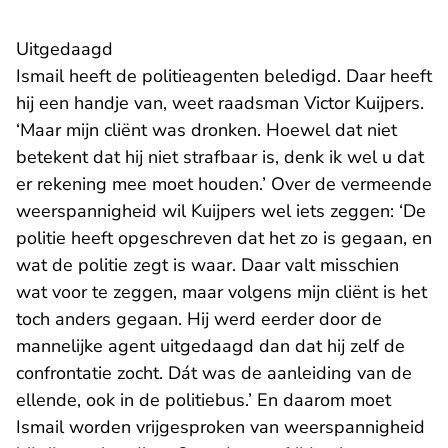
Uitgedaagd
Ismail heeft de politieagenten beledigd. Daar heeft
hij een handje van, weet raadsman Victor Kuijpers.
‘Maar mijn cliënt was dronken. Hoewel dat niet
betekent dat hij niet strafbaar is, denk ik wel u dat
er rekening mee moet houden.’ Over de vermeende
weerspannigheid wil Kuijpers wel iets zeggen: ‘De
politie heeft opgeschreven dat het zo is gegaan, en
wat de politie zegt is waar. Daar valt misschien
wat voor te zeggen, maar volgens mijn cliënt is het
toch anders gegaan. Hij werd eerder door de
mannelijke agent uitgedaagd dan dat hij zelf de
confrontatie zocht. Dát was de aanleiding van de
ellende, ook in de politiebus.’ En daarom moet
Ismail worden vrijgesproken van weerspannigheid