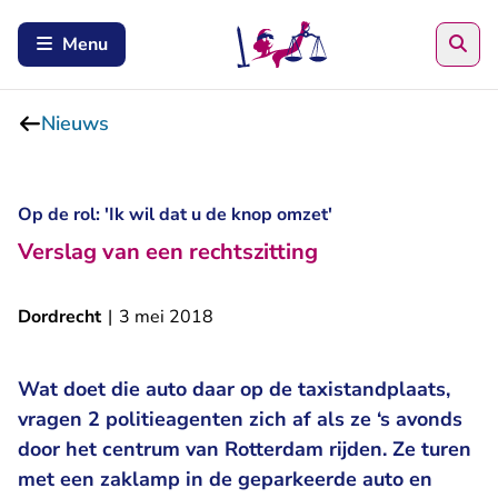
Zoe
Menu
Nieuws
Op de rol: 'Ik wil dat u de knop omzet'
Verslag van een rechtszitting
Dordrecht
|
3 mei 2018
Wat doet die auto daar op de taxistandplaats,
vragen 2 politieagenten zich af als ze ‘s avonds
door het centrum van Rotterdam rijden. Ze turen
met een zaklamp in de geparkeerde auto en