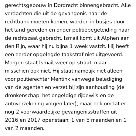
gerechtsgebouw in Dordrecht binnengebracht. Alle
verdachten die uit de gevangenis naar de
rechtbank moeten komen, worden in busjes door
het land gereden en onder politiebegeleiding naar
de rechtszaal gebracht. Ismail komt uit Alphen aan
den Rijn, waar hij nu bijna 1 week vastzit. Hij heeft
een eerder opgelegde taakstraf niet uitgevoerd.
Morgen staat Ismail weer op straat; maar
misschien ook niet. Hij staat namelijk niet alleen
voor politierechter Mentink vanwege belediging
van de agenten en verzet bij zijn aanhouding (de
dronkenschap, het ongeldige rijbewijs en de
autoverzekering volgen later), maar ook omdat er
nog 2 voorwaardelijke gevangenisstraffen uit
2016 en 2017 openstaan: 1 van 5 maanden en 1
van 2 maanden.