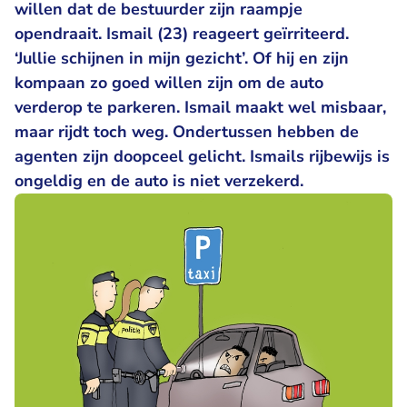
willen dat de bestuurder zijn raampje
opendraait. Ismail (23) reageert geïrriteerd.
‘Jullie schijnen in mijn gezicht’. Of hij en zijn
kompaan zo goed willen zijn om de auto
verderop te parkeren. Ismail maakt wel misbaar,
maar rijdt toch weg. Ondertussen hebben de
agenten zijn doopceel gelicht. Ismails rijbewijs is
ongeldig en de auto is niet verzekerd.