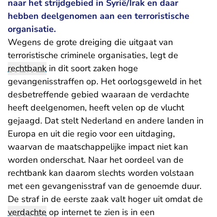
naar het strijdgebied in Syrië/Irak en daar
hebben deelgenomen aan een terroristische
organisatie.
Wegens de grote dreiging die uitgaat van
terroristische criminele organisaties, legt de
rechtbank
in dit soort zaken hoge
gevangenisstraffen op. Het oorlogsgeweld in het
desbetreffende gebied waaraan de verdachte
heeft deelgenomen, heeft velen op de vlucht
gejaagd. Dat stelt Nederland en andere landen in
Europa en uit die regio voor een uitdaging,
waarvan de maatschappelijke impact niet kan
worden onderschat. Naar het oordeel van de
rechtbank kan daarom slechts worden volstaan
met een gevangenisstraf van de genoemde duur.
De straf in de eerste zaak valt hoger uit omdat de
verdachte
op internet te zien is in een