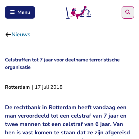
Zoe
Menu
Nieuws
Celstraffen tot 7 jaar voor deelname terroristische
organisatie
Rotterdam
|
17 juli 2018
De rechtbank in Rotterdam heeft vandaag een
man veroordeeld tot een celstraf van 7 jaar en
twee mannen tot een celstraf van 6 jaar. Van
hen is vast komen te staan dat ze zijn afgereisd