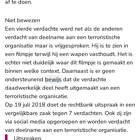
af te doen.
Niet bewezen
Een vierde verdachte werd net als de anderen
verdacht van deelname aan een terroristische
organisatie maar is vrijgesproken. Hij is te zien in
een filmpje terwijl hij een wapen vasthoudt. Het is
echter niet duidelijk waar dit filmpje is gemaakt en
binnen welke context. Daarnaast is er geen
ondersteunend
bewijs
dat de verdachte
daadwerkelijk deel heeft uitgemaakt van een
terroristische organisatie.
Op 19 juli 2018 doet de rechtbank uitspraak in een
vergelijkbare zaak tegen 7 verdachten. Ook zij zijn
via social media opgeroepen en worden verdacht
van deelname aan een terroristische organisatie.
Uitspraken