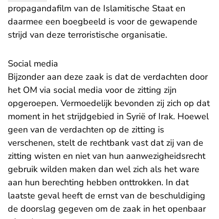
propagandafilm van de Islamitische Staat en
daarmee een boegbeeld is voor de gewapende
strijd van deze terroristische organisatie.
Social media
Bijzonder aan deze zaak is dat de verdachten door
het OM via social media voor de zitting zijn
opgeroepen. Vermoedelijk bevonden zij zich op dat
moment in het strijdgebied in Syrië of Irak. Hoewel
geen van de verdachten op de zitting is
verschenen, stelt de rechtbank vast dat zij van de
zitting wisten en niet van hun aanwezigheidsrecht
gebruik wilden maken dan wel zich als het ware
aan hun berechting hebben onttrokken. In dat
laatste geval heeft de ernst van de beschuldiging
de doorslag gegeven om de zaak in het openbaar