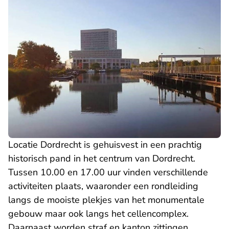
Locatie Dordrecht is gehuisvest in een prachtig
historisch pand in het centrum van Dordrecht.
Tussen 10.00 en 17.00 uur vinden verschillende
activiteiten plaats, waaronder een rondleiding
langs de mooiste plekjes van het monumentale
gebouw maar ook langs het cellencomplex.
Daarnaast worden straf en kanton zittingen