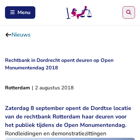
Zoe
Menu
Nieuws
Rechtbank in Dordrecht opent deuren op Open
Monumentendag 2018
Rotterdam
|
2 augustus 2018
Zaterdag 8 september opent de Dordtse locatie
van de rechtbank Rotterdam haar deuren voor
het publiek tijdens de Open Monumentendag.
Rondleidingen en demonstratiezittingen