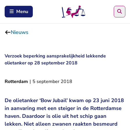
Zoe
Menu
Nieuws
Verzoek beperking aansprakelijkheid lekkende
olietanker op 28 september 2018
Rotterdam
|
5 september 2018
De olietanker ‘Bow Jubail’ kwam op 23 juni 2018
in aanvaring met een steiger in de Rotterdamse
haven. Daardoor is olie uit het schip gaan
lekken. Niet alleen zwanen raakten besmeurd