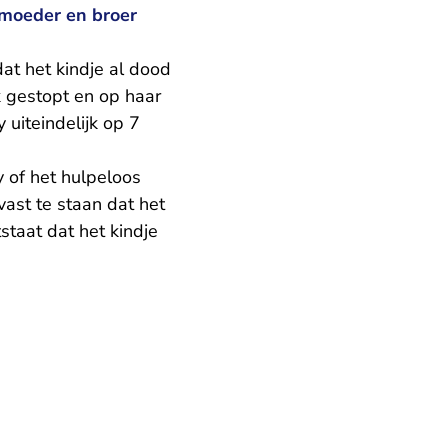
moeder en broer
at het kindje al dood
k gestopt en op haar
uiteindelijk op 7
 of het hulpeloos
vast te staan dat het
staat dat het kindje