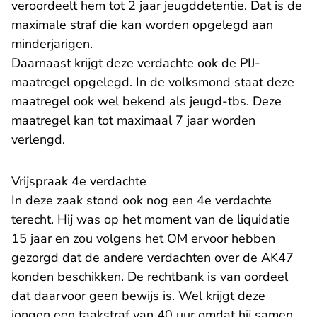
veroordeelt hem tot 2 jaar jeugddetentie. Dat is de
maximale straf die kan worden opgelegd aan
minderjarigen.
Daarnaast krijgt deze verdachte ook de PIJ-
maatregel opgelegd. In de volksmond staat deze
maatregel ook wel bekend als jeugd-tbs. Deze
maatregel kan tot maximaal 7 jaar worden
verlengd.
Vrijspraak 4e verdachte
In deze zaak stond ook nog een 4e verdachte
terecht. Hij was op het moment van de liquidatie
15 jaar en zou volgens het OM ervoor hebben
gezorgd dat de andere verdachten over de AK47
konden beschikken. De rechtbank is van oordeel
dat daarvoor geen bewijs is. Wel krijgt deze
jongen een taakstraf van 40 uur omdat hij samen