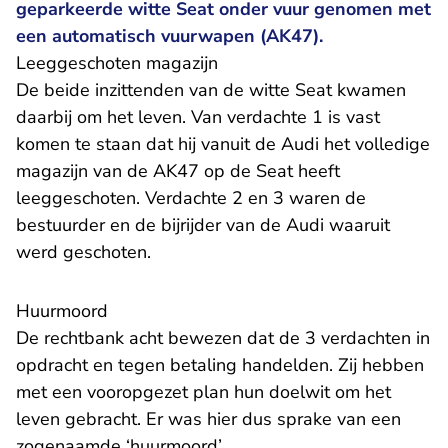
geparkeerde witte Seat onder vuur genomen met
een automatisch vuurwapen (AK47).
Leeggeschoten magazijn
De beide inzittenden van de witte Seat kwamen
daarbij om het leven. Van verdachte 1 is vast
komen te staan dat hij vanuit de Audi het volledige
magazijn van de AK47 op de Seat heeft
leeggeschoten. Verdachte 2 en 3 waren de
bestuurder en de bijrijder van de Audi waaruit
werd geschoten.
Huurmoord
De rechtbank acht bewezen dat de 3 verdachten in
opdracht en tegen betaling handelden. Zij hebben
met een vooropgezet plan hun doelwit om het
leven gebracht. Er was hier dus sprake van een
zogenaamde ‘huurmoord’.