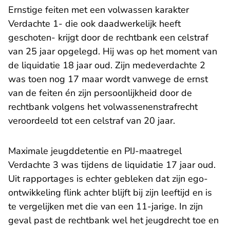
Ernstige feiten met een volwassen karakter
Verdachte 1- die ook daadwerkelijk heeft
geschoten- krijgt door de rechtbank een celstraf
van 25 jaar opgelegd. Hij was op het moment van
de liquidatie 18 jaar oud. Zijn medeverdachte 2
was toen nog 17 maar wordt vanwege de ernst
van de feiten én zijn persoonlijkheid door de
rechtbank volgens het volwassenenstrafrecht
veroordeeld tot een celstraf van 20 jaar.
Maximale jeugddetentie en PIJ-maatregel
Verdachte 3 was tijdens de liquidatie 17 jaar oud.
Uit rapportages is echter gebleken dat zijn ego-
ontwikkeling flink achter blijft bij zijn leeftijd en is
te vergelijken met die van een 11-jarige. In zijn
geval past de rechtbank wel het jeugdrecht toe en