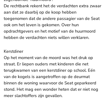
De rechtbank rekent het de verdachten extra zwaar
aan dat ze daarbij op de koop hebben
toegenomen dat de andere passagier van de Seat
ook om het leven is gekomen. Over hun
opdrachtgevers en het motief van de huurmoord
hebben de verdachten niets willen verklaren.
Kerstdiner
Op het moment van de moord was het druk op
straat. Er liepen ouders met kinderen die net
terugkwamen van een kerstdiner op school. Eén
van de kogels is aangetroffen op de deurmat
binnen de woning waarvoor de Seat geparkeerd
stond. Het mag een wonder heten dat er niet nog
meer slachtoffers zijn gevallen.