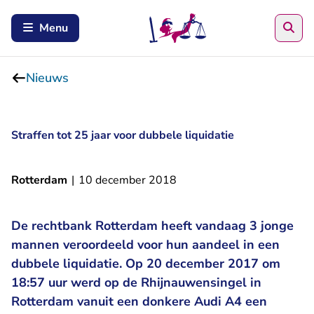
Zoe
Menu
Nieuws
Straffen tot 25 jaar voor dubbele liquidatie
Rotterdam
|
10 december 2018
De rechtbank Rotterdam heeft vandaag 3 jonge
mannen veroordeeld voor hun aandeel in een
dubbele liquidatie. Op 20 december 2017 om
18:57 uur werd op de Rhijnauwensingel in
Rotterdam vanuit een donkere Audi A4 een