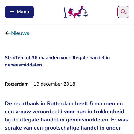
Zoe
Menu
Nieuws
Straffen tot 36 maanden voor illegale handel in
geneesmiddelen
Rotterdam
|
19 december 2018
De rechtbank in Rotterdam heeft 5 mannen en
een vrouw veroordeeld voor hun betrokkenheid
bij de illegale handel in geneesmiddelen. Er was
sprake van een grootschalige handel in onder