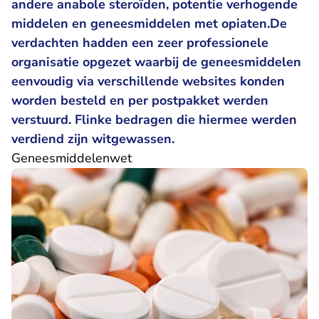
andere anabole steroïden, potentie verhogende
middelen en geneesmiddelen met opiaten.De
verdachten hadden een zeer professionele
organisatie opgezet waarbij de geneesmiddelen
eenvoudig via verschillende websites konden
worden besteld en per postpakket werden
verstuurd. Flinke bedragen die hiermee werden
verdiend zijn witgewassen.
Geneesmiddelenwet