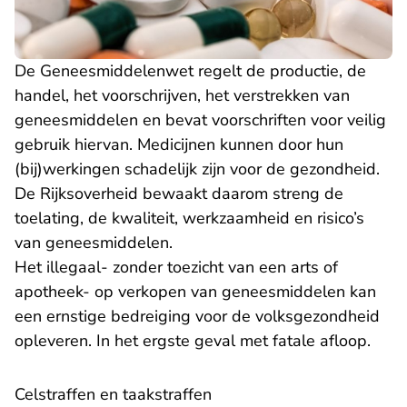
De Geneesmiddelenwet regelt de productie, de
handel, het voorschrijven, het verstrekken van
geneesmiddelen en bevat voorschriften voor veilig
gebruik hiervan. Medicijnen kunnen door hun
(bij)werkingen schadelijk zijn voor de gezondheid.
De Rijksoverheid bewaakt daarom streng de
toelating, de kwaliteit, werkzaamheid en risico’s
van geneesmiddelen.
Het illegaal- zonder toezicht van een arts of
apotheek- op verkopen van geneesmiddelen kan
een ernstige bedreiging voor de volksgezondheid
opleveren. In het ergste geval met fatale afloop.
Celstraffen en taakstraffen