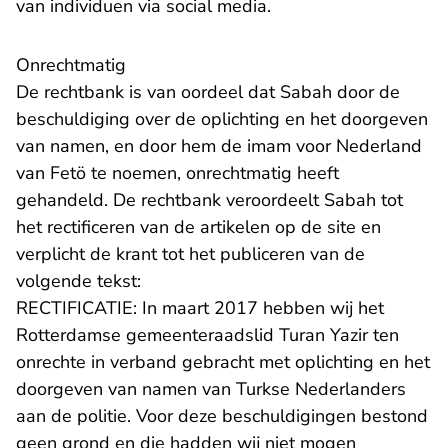
van individuen via social media.
Onrechtmatig
De rechtbank is van oordeel dat Sabah door de
beschuldiging over de oplichting en het doorgeven
van namen, en door hem de imam voor Nederland
van Fetö te noemen, onrechtmatig heeft
gehandeld. De rechtbank veroordeelt Sabah tot
het rectificeren van de artikelen op de site en
verplicht de krant tot het publiceren van de
volgende tekst:
RECTIFICATIE: In maart 2017 hebben wij het
Rotterdamse gemeenteraadslid Turan Yazir ten
onrechte in verband gebracht met oplichting en het
doorgeven van namen van Turkse Nederlanders
aan de politie. Voor deze beschuldigingen bestond
geen grond en die hadden wij niet mogen