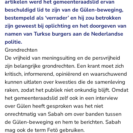
artikelen werd het gemeenteraadslid ervan
beschuldigd lid te zijn van de Gülen-beweging,
bestempeld als ‘verrader’ en hij zou betrokken
zijn geweest bij oplichting en het doorgeven van
namen van Turkse burgers aan de Nederlandse
politie.
Grondrechten
De vrijheid van meningsuiting en de persvrijheid
zijn belangrijke grondrechten. Een krant moet zich
kritisch, informerend, opiniërend en waarschuwend
kunnen uitlaten over kwesties die de samenleving
raken, zodat het publiek niet onkundig blijft. Omdat
het gemeenteraadslid zelf ook in een interview
over Gülen heeft gesproken was het niet
onrechtmatig van Sabah om over banden tussen
de Gülen-beweging en hem te berichten. Sabah
mag ook de term Fetö gebruiken.