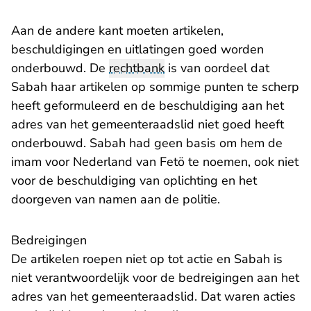
Aan de andere kant moeten artikelen,
beschuldigingen en uitlatingen goed worden
onderbouwd. De
rechtbank
is van oordeel dat
Sabah haar artikelen op sommige punten te scherp
heeft geformuleerd en de beschuldiging aan het
adres van het gemeenteraadslid niet goed heeft
onderbouwd. Sabah had geen basis om hem de
imam voor Nederland van Fetö te noemen, ook niet
voor de beschuldiging van oplichting en het
doorgeven van namen aan de politie.
Bedreigingen
De artikelen roepen niet op tot actie en Sabah is
niet verantwoordelijk voor de bedreigingen aan het
adres van het gemeenteraadslid. Dat waren acties