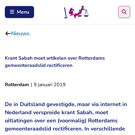
Zoe
Menu
Nieuws
Krant Sabah moet artikelen over Rotterdams
gemeenteraadslid rectificeren
Rotterdam
|
9 januari 2019
De in Duitsland gevestigde, maar via internet in
Nederland verspreide krant Sabah, moet
uitlatingen over een (voormalig) Rotterdams
gemeenteraadslid rectificeren. In verschillende