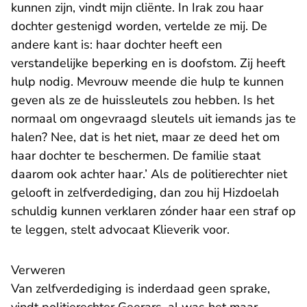
kunnen zijn, vindt mijn cliënte. In Irak zou haar
dochter gestenigd worden, vertelde ze mij. De
andere kant is: haar dochter heeft een
verstandelijke beperking en is doofstom. Zij heeft
hulp nodig. Mevrouw meende die hulp te kunnen
geven als ze de huissleutels zou hebben. Is het
normaal om ongevraagd sleutels uit iemands jas te
halen? Nee, dat is het niet, maar ze deed het om
haar dochter te beschermen. De familie staat
daarom ook achter haar.’ Als de politierechter niet
gelooft in zelfverdediging, dan zou hij Hizdoelah
schuldig kunnen verklaren zónder haar een straf op
te leggen, stelt advocaat Klieverik voor.
Verweren
Van zelfverdediging is inderdaad geen sprake,