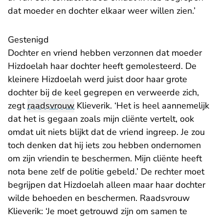
dat moeder en dochter elkaar weer willen zien.’
Gestenigd
Dochter en vriend hebben verzonnen dat moeder
Hizdoelah haar dochter heeft gemolesteerd. De
kleinere Hizdoelah werd juist door haar grote
dochter bij de keel gegrepen en verweerde zich,
zegt
raadsvrouw
Klieverik. ‘Het is heel aannemelijk
dat het is gegaan zoals mijn cliënte vertelt, ook
omdat uit niets blijkt dat de vriend ingreep. Je zou
toch denken dat hij iets zou hebben ondernomen
om zijn vriendin te beschermen. Mijn cliënte heeft
nota bene zelf de politie gebeld.’ De rechter moet
begrijpen dat Hizdoelah alleen maar haar dochter
wilde behoeden en beschermen. Raadsvrouw
Klieverik: ‘Je moet getrouwd zijn om samen te