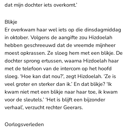
dat mijn dochter iets overkomt.’
Blikje
Er overkwam haar wel iets op die dinsdagmiddag
in oktober. Volgens de aangifte zou Hizdoelah
hebben geschreeuwd dat de vreemde mijnheer
moest opkrassen. Ze sloeg hem met een blikje. De
dochter sprong ertussen, waarna Hizdoelah haar
met de telefoon van de intercom op het hoofd
sloeg. ‘Hoe kan dat nou?’, zegt Hizdoelah. ‘Ze is
veel groter en sterker dan ik.’ En dat blikje? ‘Ik
kwam niet met een blikje naar haar toe, ik kwam
voor de sleutels.’ ‘Het is blijft een bijzonder
verhaal’, verzucht rechter Geerars.
Oorlogsverleden