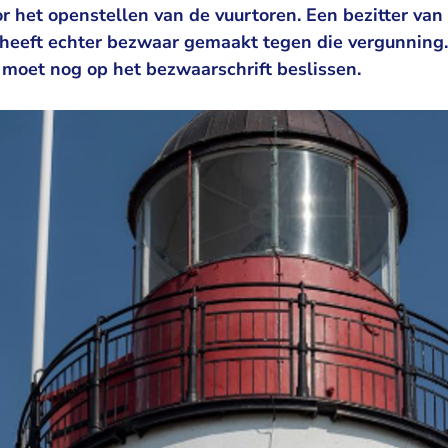
r het openstellen van de vuurtoren. Een bezitter van
n heeft echter bezwaar gemaakt tegen die vergunnin
moet nog op het bezwaarschrift beslissen.