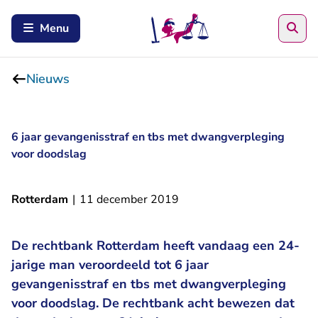
Zoe
Menu
Nieuws
6 jaar gevangenisstraf en tbs met dwangverpleging
voor doodslag
Rotterdam
|
11 december 2019
De rechtbank Rotterdam heeft vandaag een 24-
jarige man veroordeeld tot 6 jaar
gevangenisstraf en tbs met dwangverpleging
voor doodslag. De rechtbank acht bewezen dat