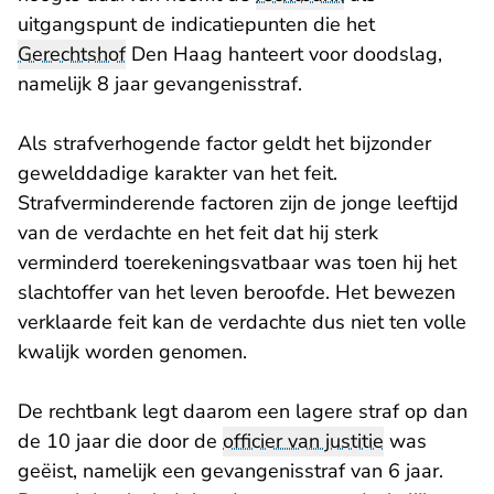
uitgangspunt de indicatiepunten die het
Gerechtshof
Den Haag hanteert voor doodslag,
namelijk 8 jaar gevangenisstraf.
Als strafverhogende factor geldt het bijzonder
gewelddadige karakter van het feit.
Strafverminderende factoren zijn de jonge leeftijd
van de verdachte en het feit dat hij sterk
verminderd toerekeningsvatbaar was toen hij het
slachtoffer van het leven beroofde. Het bewezen
verklaarde feit kan de verdachte dus niet ten volle
kwalijk worden genomen.
De rechtbank legt daarom een lagere straf op dan
de 10 jaar die door de
officier van justitie
was
geëist, namelijk een gevangenisstraf van 6 jaar.