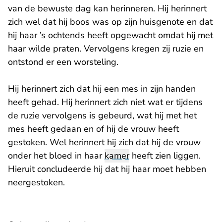
van de bewuste dag kan herinneren. Hij herinnert
zich wel dat hij boos was op zijn huisgenote en dat
hij haar ’s ochtends heeft opgewacht omdat hij met
haar wilde praten. Vervolgens kregen zij ruzie en
ontstond er een worsteling.
Hij herinnert zich dat hij een mes in zijn handen
heeft gehad. Hij herinnert zich niet wat er tijdens
de ruzie vervolgens is gebeurd, wat hij met het
mes heeft gedaan en of hij de vrouw heeft
gestoken. Wel herinnert hij zich dat hij de vrouw
onder het bloed in haar
kamer
heeft zien liggen.
Hieruit concludeerde hij dat hij haar moet hebben
neergestoken.