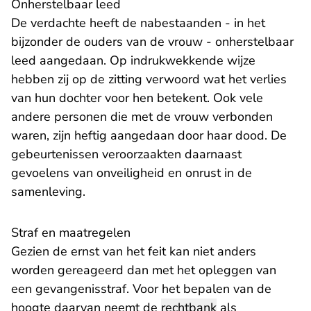
Onherstelbaar leed
De verdachte heeft de nabestaanden - in het
bijzonder de ouders van de vrouw - onherstelbaar
leed aangedaan. Op indrukwekkende wijze
hebben zij op de zitting verwoord wat het verlies
van hun dochter voor hen betekent. Ook vele
andere personen die met de vrouw verbonden
waren, zijn heftig aangedaan door haar dood. De
gebeurtenissen veroorzaakten daarnaast
gevoelens van onveiligheid en onrust in de
samenleving.
Straf en maatregelen
Gezien de ernst van het feit kan niet anders
worden gereageerd dan met het opleggen van
een gevangenisstraf. Voor het bepalen van de
hoogte daarvan neemt de
rechtbank
als