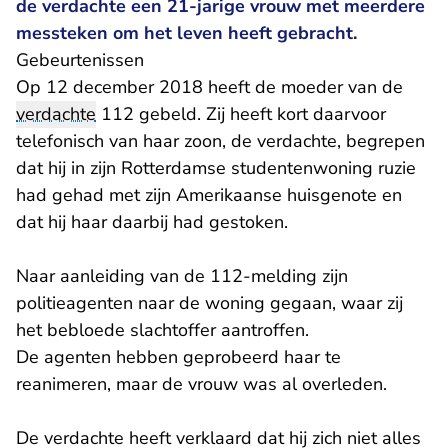
de verdachte een 21-jarige vrouw met meerdere
messteken om het leven heeft gebracht.
Gebeurtenissen
Op 12 december 2018 heeft de moeder van de
verdachte
112 gebeld. Zij heeft kort daarvoor
telefonisch van haar zoon, de verdachte, begrepen
dat hij in zijn Rotterdamse studentenwoning ruzie
had gehad met zijn Amerikaanse huisgenote en
dat hij haar daarbij had gestoken.
Naar aanleiding van de 112-melding zijn
politieagenten naar de woning gegaan, waar zij
het bebloede slachtoffer aantroffen.
De agenten hebben geprobeerd haar te
reanimeren, maar de vrouw was al overleden.
De verdachte heeft verklaard dat hij zich niet alles