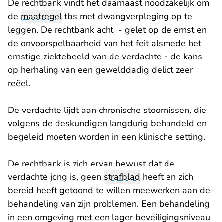
De rechtbank vindt het daarnaast noodzakelijk om
de
maatregel
tbs met dwangverpleging op te
leggen. De rechtbank acht - gelet op de ernst en
de onvoorspelbaarheid van het feit alsmede het
ernstige ziektebeeld van de verdachte - de kans
op herhaling van een gewelddadig delict zeer
reëel.
De verdachte lijdt aan chronische stoornissen, die
volgens de deskundigen langdurig behandeld en
begeleid moeten worden in een klinische setting.
De rechtbank is zich ervan bewust dat de
verdachte jong is, geen
strafblad
heeft en zich
bereid heeft getoond te willen meewerken aan de
behandeling van zijn problemen. Een behandeling
in een omgeving met een lager beveiligingsniveau