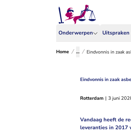
Onderwerpen
Uitspraken
Home
...
Eindvonnis in zaak as
Eindvonnis in zaak asbe
Rotterdam
|
3 juni 202
Vandaag heeft de re
leveranties in 2017 