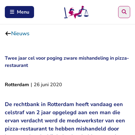
Zoe
Menu
Nieuws
Twee jaar cel voor poging zware mishandeling in pizza-
restaurant
Rotterdam
|
26 juni 2020
De rechtbank in Rotterdam heeft vandaag een
celstraf van 2 jaar opgelegd aan een man die
ervan verdacht werd de medewerkster van een
pizza-restaurant te hebben mishandeld door