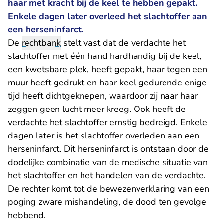
haar met kracht bij de keel te hebben gepakt.
Enkele dagen later overleed het slachtoffer aan
een herseninfarct.
De
rechtbank
stelt vast dat de verdachte het
slachtoffer met één hand hardhandig bij de keel,
een kwetsbare plek, heeft gepakt, haar tegen een
muur heeft gedrukt en haar keel gedurende enige
tijd heeft dichtgeknepen, waardoor zij naar haar
zeggen geen lucht meer kreeg. Ook heeft de
verdachte het slachtoffer ernstig bedreigd. Enkele
dagen later is het slachtoffer overleden aan een
herseninfarct. Dit herseninfarct is ontstaan door de
dodelijke combinatie van de medische situatie van
het slachtoffer en het handelen van de verdachte.
De rechter komt tot de bewezenverklaring van een
poging zware mishandeling, de dood ten gevolge
hebbend.