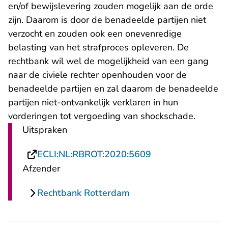
en/of bewijslevering zouden mogelijk aan de orde
zijn. Daarom is door de benadeelde partijen niet
verzocht en zouden ook een onevenredige
belasting van het strafproces opleveren. De
rechtbank wil wel de mogelijkheid van een gang
naar de civiele rechter openhouden voor de
benadeelde partijen en zal daarom de benadeelde
partijen niet-ontvankelijk verklaren in hun
vorderingen tot vergoeding van shockschade.
Uitspraken
- U verlaat Rechts
ECLI:NL:RBROT:2020:5609
Afzender
Rechtbank Rotterdam