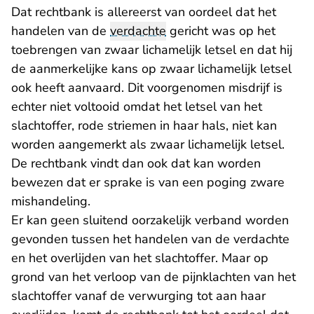
Dat rechtbank is allereerst van oordeel dat het
handelen van de
verdachte
gericht was op het
toebrengen van zwaar lichamelijk letsel en dat hij
de aanmerkelijke kans op zwaar lichamelijk letsel
ook heeft aanvaard. Dit voorgenomen misdrijf is
echter niet voltooid omdat het letsel van het
slachtoffer, rode striemen in haar hals, niet kan
worden aangemerkt als zwaar lichamelijk letsel.
De rechtbank vindt dan ook dat kan worden
bewezen dat er sprake is van een poging zware
mishandeling.
Er kan geen sluitend oorzakelijk verband worden
gevonden tussen het handelen van de verdachte
en het overlijden van het slachtoffer. Maar op
grond van het verloop van de pijnklachten van het
slachtoffer vanaf de verwurging tot aan haar